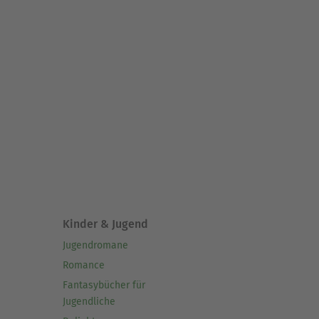
Kinder & Jugend
Jugendromane
Romance
Fantasybücher für
Jugendliche