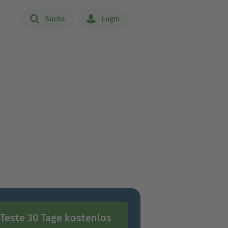
Suche
Login
Teste 30 Tage kostenlos