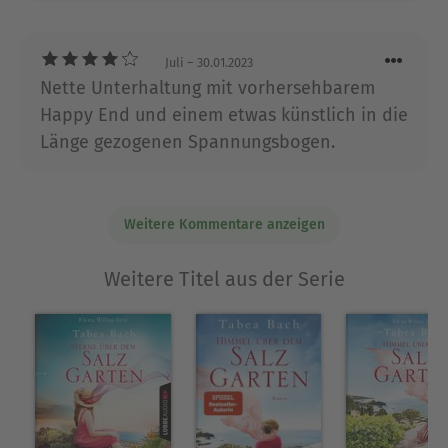
Juli
– 30.01.2023
Nette Unterhaltung mit vorhersehbarem
Happy End und einem etwas künstlich in die
Länge gezogenen Spannungsbogen.
Weitere Kommentare anzeigen
Weitere Titel aus der Serie