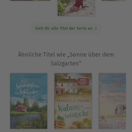
Sieh Dir alle Titel der Serie an
Ähnliche Titel wie „Sonne über dem
Salzgarten“