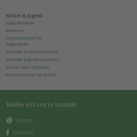
Kinder & Jugend
Jugendromane
Romance
Fantasybücher für
Jugendliche
Beliebte Kinderbuchreihen
Beliebte Jugendbuchreihen
Bücher über Einhörner
Wissensbücher für Kinder
Bleibe mit uns in Kontakt
Support
Facebook