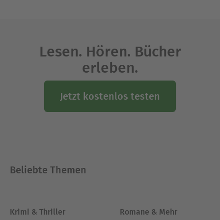
Lesen. Hören. Bücher
erleben.
Jetzt kostenlos testen
Beliebte Themen
Krimi & Thriller
Romane & Mehr