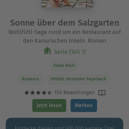
Sonne über dem Salzgarten
Wohlfühl-Saga rund um ein Restaurant auf
den Kanarischen Inseln. Roman
Serie (Teil 1)
Tabea Bach
Romance
SPIEGEL Bestseller Paperback
150 Bewertungen
Jetzt lesen
Merken
Entdecke diesen und 500.000 weitere Titel