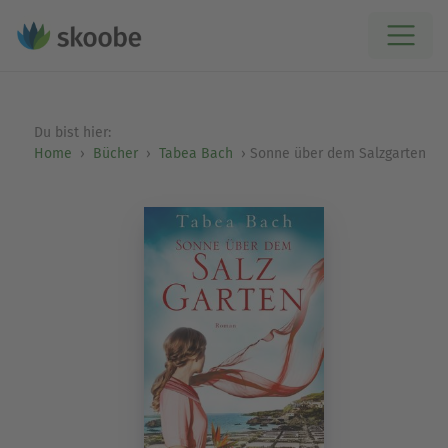
Du bist hier:
Home
Bücher
Tabea Bach
Sonne über dem Salzgarten