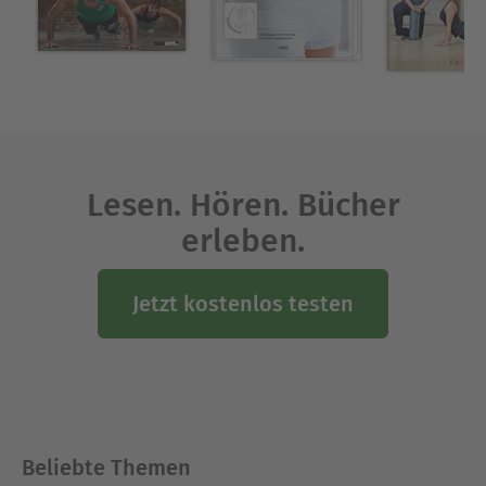
Lesen. Hören. Bücher
erleben.
Jetzt kostenlos testen
Beliebte Themen