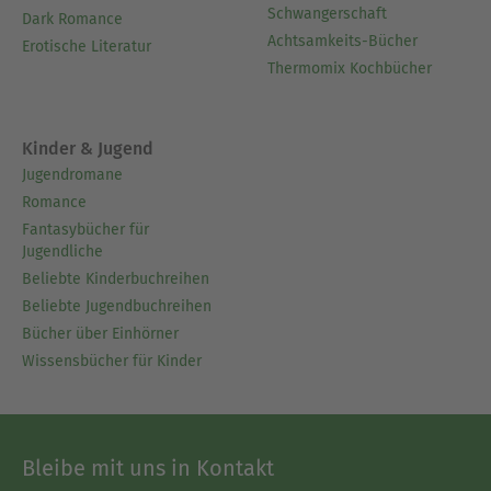
Schwangerschaft
Dark Romance
Achtsamkeits-Bücher
Erotische Literatur
Thermomix Kochbücher
Kinder & Jugend
Jugendromane
Romance
Fantasybücher für
Jugendliche
Beliebte Kinderbuchreihen
Beliebte Jugendbuchreihen
Bücher über Einhörner
Wissensbücher für Kinder
Bleibe mit uns in Kontakt