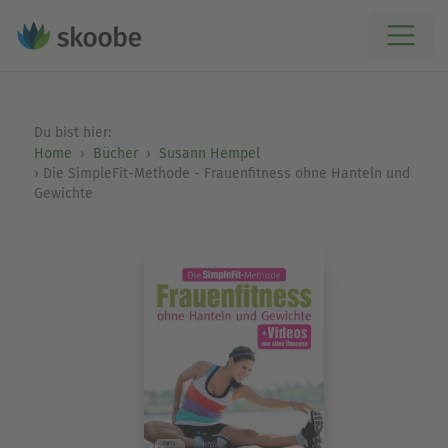
Du bist hier:
Home
Bücher
Susann Hempel
Die SimpleFit-Methode - Frauenfitness ohne Hanteln und
Gewichte