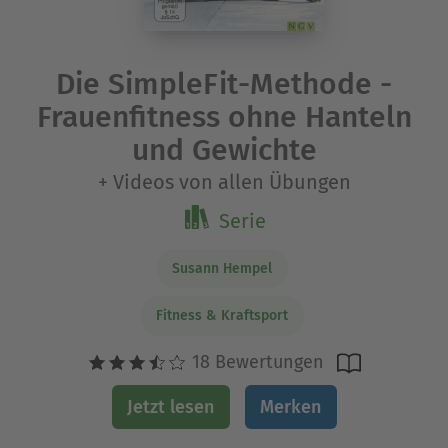
Die SimpleFit-Methode -
Frauenfitness ohne Hanteln
und Gewichte
+ Videos von allen Übungen
Serie
Susann Hempel
Fitness & Kraftsport
18 Bewertungen
Jetzt lesen
Merken