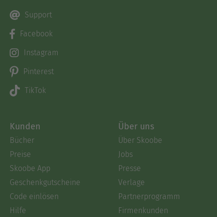
Support
Facebook
Instagram
Pinterest
TikTok
Kunden
Über uns
Bücher
Über Skoobe
Preise
Jobs
Skoobe App
Presse
Geschenkgutscheine
Verlage
Code einlösen
Partnerprogramm
Hilfe
Firmenkunden