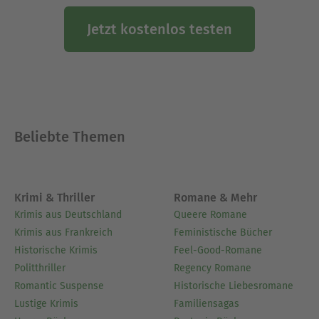
Jetzt kostenlos testen
Beliebte Themen
Krimi & Thriller
Romane & Mehr
Krimis aus Deutschland
Queere Romane
Krimis aus Frankreich
Feministische Bücher
Historische Krimis
Feel-Good-Romane
Politthriller
Regency Romane
Romantic Suspense
Historische Liebesromane
Lustige Krimis
Familiensagas