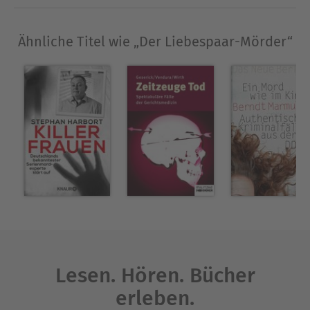
Ähnliche Titel wie „Der Liebespaar-Mörder“
Lesen. Hören. Bücher
erleben.