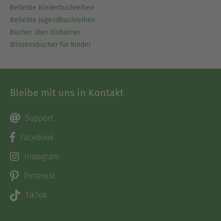
Beliebte Kinderbuchreihen
Beliebte Jugendbuchreihen
Bücher über Einhörner
Wissensbücher für Kinder
Bleibe mit uns in Kontakt
Support
Facebook
Instagram
Pinterest
TikTok