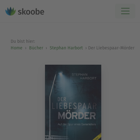
Du bist hier:
Home
Bücher
Stephan Harbort
Der Liebespaar-Mörder