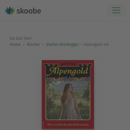
Du bist hier:
Home
Bücher
Stefan Waldegger
Alpengold 474