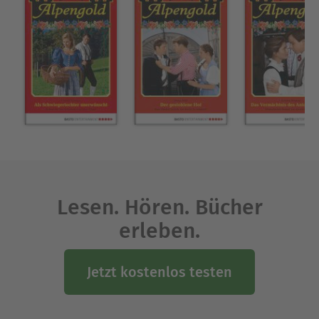
Lesen. Hören. Bücher
erleben.
Jetzt kostenlos testen