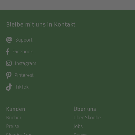
Bleibe mit uns in Kontakt
Support
Facebook
Instagram
Pinterest
TikTok
Kunden
Über uns
Bücher
Über Skoobe
Preise
Jobs