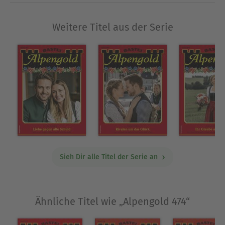
Weitere Titel aus der Serie
Sieh Dir alle Titel der Serie an
Ähnliche Titel wie „Alpengold 474“