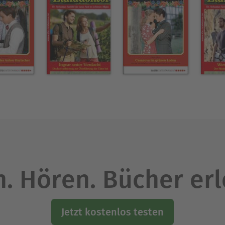
. Hören. Bücher er
Jetzt kostenlos testen