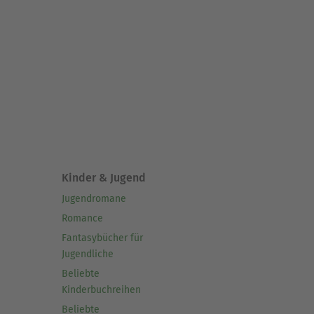
Kinder & Jugend
Jugendromane
Romance
Fantasybücher für
Jugendliche
Beliebte
Kinderbuchreihen
Beliebte