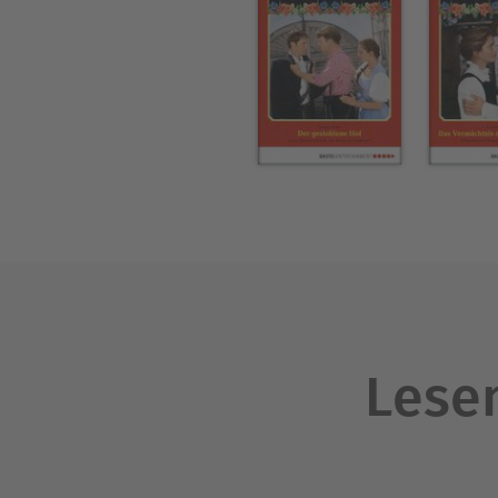
Lesen