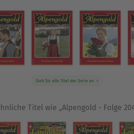
Sieh Dir alle Titel der Serie an
hnliche Titel wie „Alpengold - Folge 20