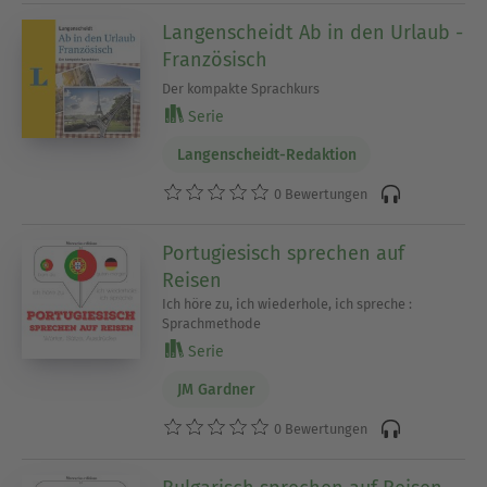
Langenscheidt Ab in den Urlaub -
Französisch
Der kompakte Sprachkurs
Serie
Langenscheidt-Redaktion
0 Bewertungen
Portugiesisch sprechen auf
Reisen
Ich höre zu, ich wiederhole, ich spreche :
Sprachmethode
Serie
JM Gardner
0 Bewertungen