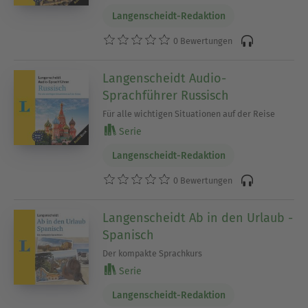
Langenscheidt-Redaktion
0 Bewertungen
Langenscheidt Audio-
Sprachführer Russisch
Für alle wichtigen Situationen auf der Reise
Serie
Langenscheidt-Redaktion
0 Bewertungen
Langenscheidt Ab in den Urlaub -
Spanisch
Der kompakte Sprachkurs
Serie
Langenscheidt-Redaktion