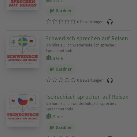
Serie
JM Gardner
0 Bewertungen
Schwedisch sprechen auf Reisen
Ich höre zu, ich wiederhole, ich spreche :
Sprachmethode
Serie
JM Gardner
0 Bewertungen
Tschechisch sprechen auf Reisen
Ich höre zu, ich wiederhole, ich spreche :
Sprachmethode
Serie
JM Gardner