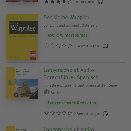
1 Bewertung
Der kleine Wappler
So flucht und schimpft Österreich
Astrid Wintersberger
0 Bewertungen
Langenscheidt Audio-
Sprachführer Spanisch
Für alle wichtigen Situationen auf der Reise
Serie
Langenscheidt-Redaktion
0 Bewertungen
Langenscheidt Audio-