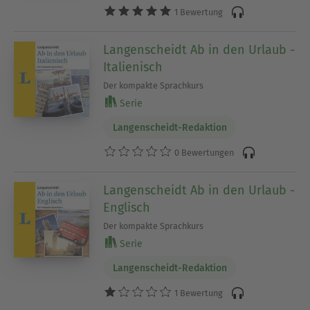
1 Bewertung
Langenscheidt Ab in den Urlaub -
Italienisch
Der kompakte Sprachkurs
Serie
Langenscheidt-Redaktion
0 Bewertungen
Langenscheidt Ab in den Urlaub -
Englisch
Der kompakte Sprachkurs
Serie
Langenscheidt-Redaktion
1 Bewertung