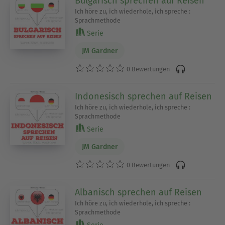
Bulgarisch sprechen auf Reisen
Ich höre zu, ich wiederhole, ich spreche :
Sprachmethode
Serie
JM Gardner
0 Bewertungen
Indonesisch sprechen auf Reisen
Ich höre zu, ich wiederhole, ich spreche :
Sprachmethode
Serie
JM Gardner
0 Bewertungen
Albanisch sprechen auf Reisen
Ich höre zu, ich wiederhole, ich spreche :
Sprachmethode