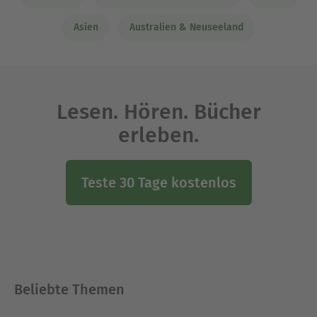
Asien
Australien & Neuseeland
Lesen. Hören. Bücher
erleben.
Teste 30 Tage kostenlos
Beliebte Themen