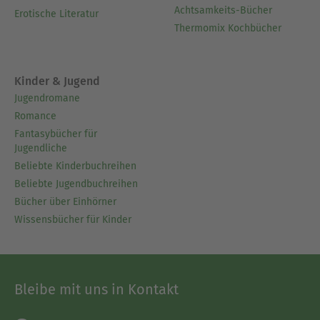
Achtsamkeits-Bücher
Erotische Literatur
Thermomix Kochbücher
Kinder & Jugend
Jugendromane
Romance
Fantasybücher für
Jugendliche
Beliebte Kinderbuchreihen
Beliebte Jugendbuchreihen
Bücher über Einhörner
Wissensbücher für Kinder
Bleibe mit uns in Kontakt