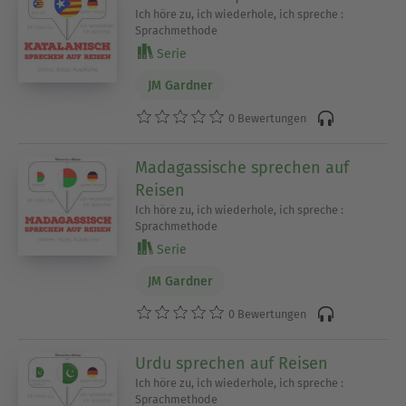
Ich höre zu, ich wiederhole, ich spreche :
Sprachmethode
Serie
JM Gardner
0 Bewertungen
Madagassische sprechen auf
Reisen
Ich höre zu, ich wiederhole, ich spreche :
Sprachmethode
Serie
JM Gardner
0 Bewertungen
Urdu sprechen auf Reisen
Ich höre zu, ich wiederhole, ich spreche :
Sprachmethode