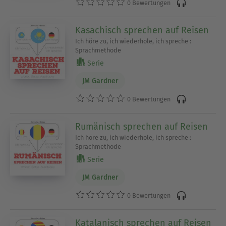
0 Bewertungen
Kasachisch sprechen auf Reisen
Ich höre zu, ich wiederhole, ich spreche :
Sprachmethode
Serie
JM Gardner
0 Bewertungen
Rumänisch sprechen auf Reisen
Ich höre zu, ich wiederhole, ich spreche :
Sprachmethode
Serie
JM Gardner
0 Bewertungen
Katalanisch sprechen auf Reisen