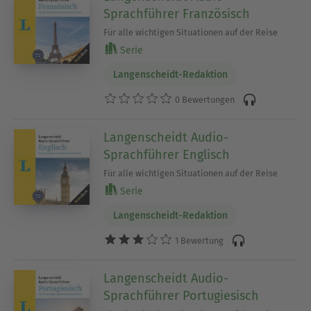
Sprachführer Französisch
Für alle wichtigen Situationen auf der Reise
Serie
Langenscheidt-Redaktion
0 Bewertungen
Langenscheidt Audio-
Sprachführer Englisch
Für alle wichtigen Situationen auf der Reise
Serie
Langenscheidt-Redaktion
1 Bewertung
Langenscheidt Audio-
Sprachführer Portugiesisch