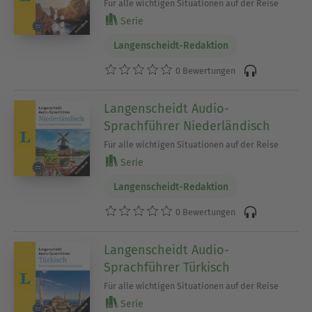
Für alle wichtigen Situationen auf der Reise
Serie
Langenscheidt-Redaktion
0 Bewertungen
Langenscheidt Audio-
Sprachführer Niederländisch
Für alle wichtigen Situationen auf der Reise
Serie
Langenscheidt-Redaktion
0 Bewertungen
Langenscheidt Audio-
Sprachführer Türkisch
Für alle wichtigen Situationen auf der Reise
Serie