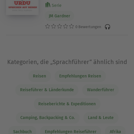
Serie
JM Gardner
0 Bewertungen
Kategorien, die „Sprachführer“ ähnlich sind
Reisen
Empfehlungen Reisen
Reiseführer & Länderkunde
Wanderführer
Reiseberichte & Expeditionen
Camping, Backpacking & Co.
Land & Leute
Sachbuch
Empfehlungen Reiseführer
Afrika