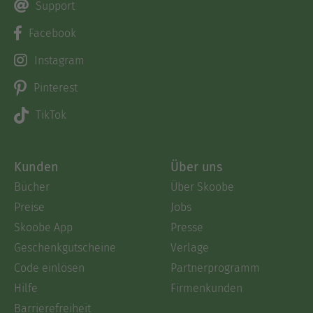
Support
Facebook
Instagram
Pinterest
TikTok
Kunden
Über uns
Bücher
Über Skoobe
Preise
Jobs
Skoobe App
Presse
Geschenkgutscheine
Verlage
Code einlösen
Partnerprogramm
Hilfe
Firmenkunden
Barrierefreiheit