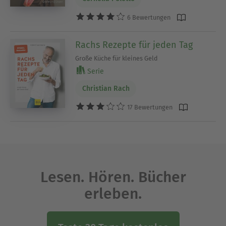
6 Bewertungen
Rachs Rezepte für jeden Tag
Große Küche für kleines Geld
Serie
Christian Rach
17 Bewertungen
Lesen. Hören. Bücher
erleben.