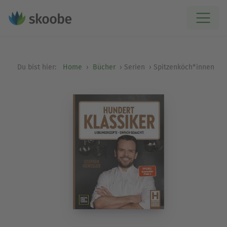
Du bist hier:
Home
Bücher
Serien
Spitzenköch*innen