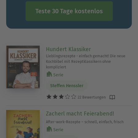
Teste 30 Tage kostenlos
Hundert Klassiker
Lieblingsrezepte - einfach gemacht! Die neue
Kochbibel mit Rezeptklassikern ohne
kompliziert
Serie
Steffen Henssler
22 Bewertungen
Zacherl macht Feierabend!
After-work-Rezepte – schnell, einfach, frisch
Serie