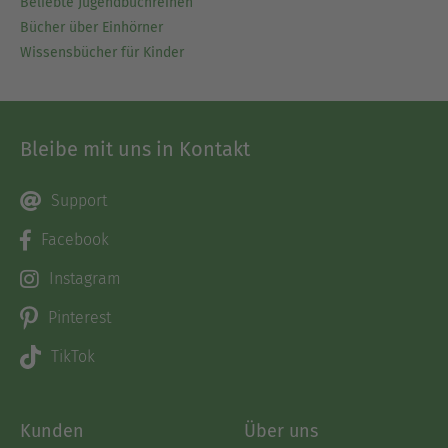
Beliebte Jugendbuchreihen
Bücher über Einhörner
Wissensbücher für Kinder
Bleibe mit uns in Kontakt
Support
Facebook
Instagram
Pinterest
TikTok
Kunden
Über uns