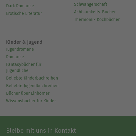
Schwangerschaft
Dark Romance
Achtsamkeits-Bücher
Erotische Literatur
Thermomix Kochbücher
Kinder & Jugend
Jugendromane
Romance
Fantasybücher für
Jugendliche
Beliebte Kinderbuchreihen
Beliebte Jugendbuchreihen
Bücher über Einhörner
Wissensbücher für Kinder
Bleibe mit uns in Kontakt