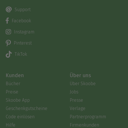
Support
Facebook
Instagram
Pinterest
TikTok
Kunden
Über uns
Bücher
Über Skoobe
Preise
Jobs
Skoobe App
Presse
Geschenkgutscheine
Verlage
Code einlösen
Partnerprogramm
Hilfe
Firmenkunden