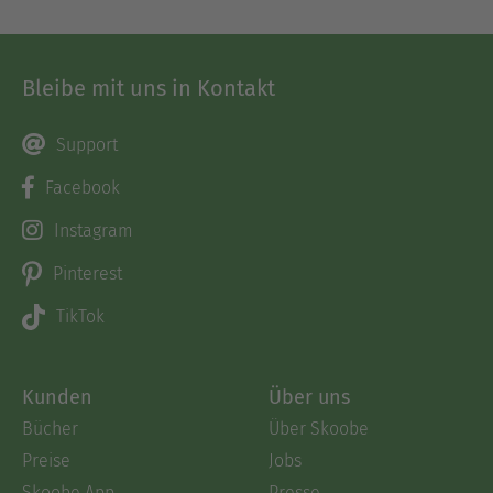
Bleibe mit uns in Kontakt
Support
Facebook
Instagram
Pinterest
TikTok
Kunden
Über uns
Bücher
Über Skoobe
Preise
Jobs
Skoobe App
Presse