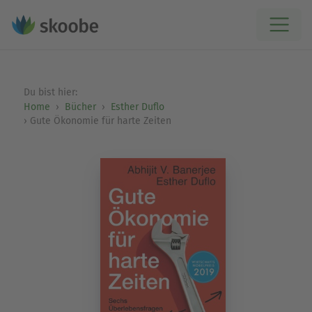
Du bist hier:
Home
Bücher
Esther Duflo
Gute Ökonomie für harte Zeiten