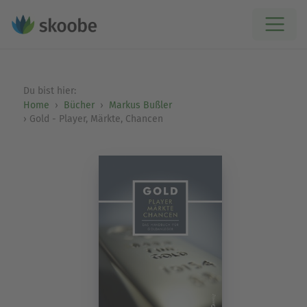
Du bist hier:
Home
Bücher
Markus Bußler
Gold - Player, Märkte, Chancen