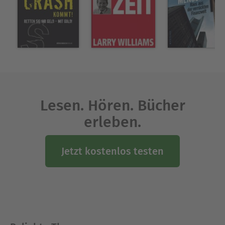
Lesen. Hören. Bücher
erleben.
Jetzt kostenlos testen