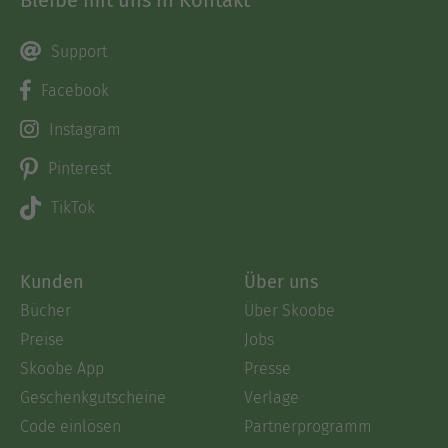
Support
Facebook
Instagram
Pinterest
TikTok
Kunden
Über uns
Bücher
Über Skoobe
Preise
Jobs
Skoobe App
Presse
Geschenkgutscheine
Verlage
Code einlösen
Partnerprogramm