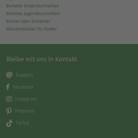
Beliebte Kinderbuchreihen
Beliebte Jugendbuchreihen
Bücher über Einhörner
Wissensbücher für Kinder
Bleibe mit uns in Kontakt
Support
Facebook
Instagram
Pinterest
TikTok