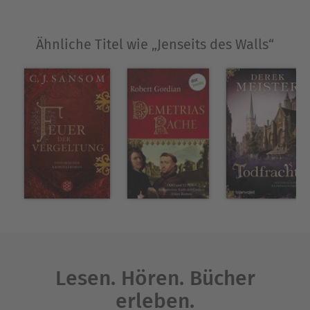
Ähnliche Titel wie „Jenseits des Walls“
Lesen. Hören. Bücher
erleben.