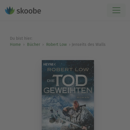
Du bist hier:
Home
Bücher
Robert Low
Jenseits des Walls