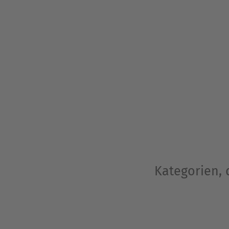
Kategorien, 