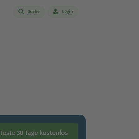
Suche
Login
Teste 30 Tage kostenlos