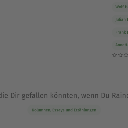
Wolf 
Julian
Frank 
Annett
die Dir gefallen könnten, wenn Du Rain
Kolumnen, Essays und Erzählungen