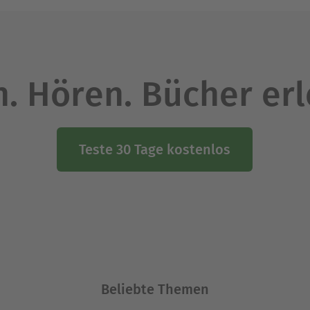
. Hören. Bücher er
Teste 30 Tage kostenlos
Beliebte Themen