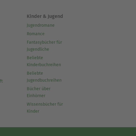
Kinder & Jugend
Jugendromane
Romance
Fantasybücher für
Jugendliche
Beliebte
Kinderbuchreihen
Beliebte
Jugendbuchreihen
ft
Bücher über
Einhörner
Wissensbücher für
Kinder