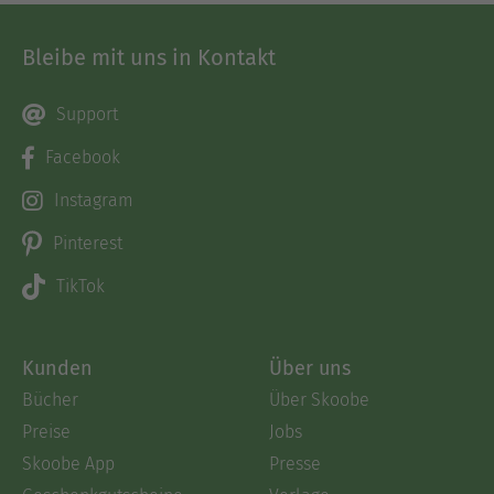
Bleibe mit uns in Kontakt
Support
Facebook
Instagram
Pinterest
TikTok
Kunden
Über uns
Bücher
Über Skoobe
Preise
Jobs
Skoobe App
Presse