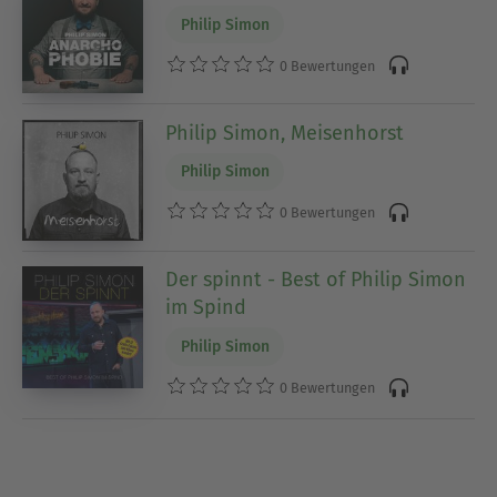
Philip Simon
0 Bewertungen
Philip Simon, Meisenhorst
Philip Simon
0 Bewertungen
Der spinnt - Best of Philip Simon
im Spind
Philip Simon
0 Bewertungen