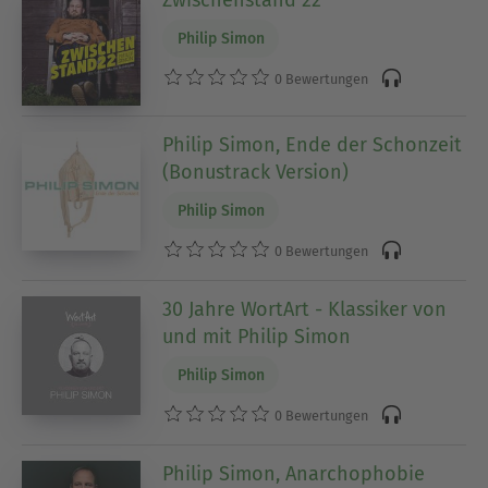
Zwischenstand 22
Philip Simon
0 Bewertungen
Philip Simon, Ende der Schonzeit
(Bonustrack Version)
Philip Simon
0 Bewertungen
30 Jahre WortArt - Klassiker von
und mit Philip Simon
Philip Simon
0 Bewertungen
Philip Simon, Anarchophobie