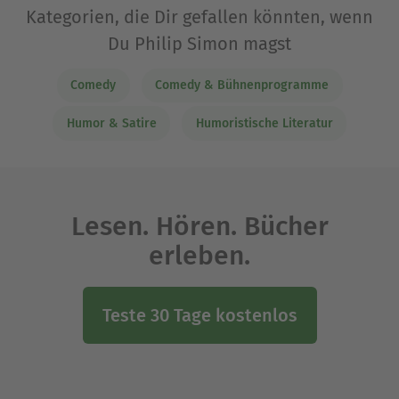
Kategorien, die Dir gefallen könnten, wenn
Du Philip Simon magst
Comedy
Comedy & Bühnenprogramme
Humor & Satire
Humoristische Literatur
Lesen. Hören. Bücher
erleben.
Teste 30 Tage kostenlos