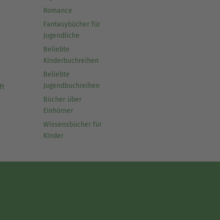
Romance
Fantasybücher für
Jugendliche
Beliebte
Kinderbuchreihen
Beliebte
Jugendbuchreihen
ft
Bücher über
Einhörner
Wissensbücher für
Kinder