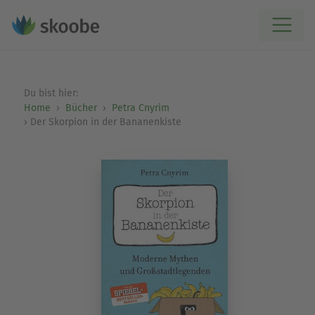
Du bist hier:
Home
Bücher
Petra Cnyrim
Der Skorpion in der Bananenkiste