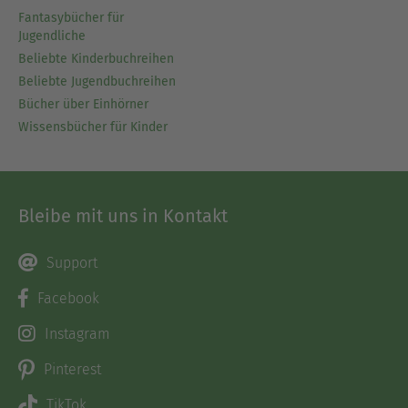
Fantasybücher für
Jugendliche
Beliebte Kinderbuchreihen
Beliebte Jugendbuchreihen
Bücher über Einhörner
Wissensbücher für Kinder
Bleibe mit uns in Kontakt
Support
Facebook
Instagram
Pinterest
TikTok