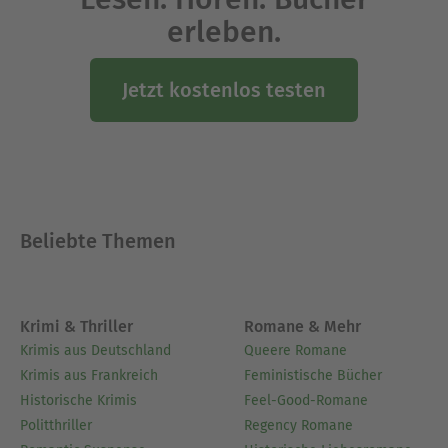
erleben.
Jetzt kostenlos testen
Beliebte Themen
Krimi & Thriller
Romane & Mehr
Krimis aus Deutschland
Queere Romane
Krimis aus Frankreich
Feministische Bücher
Historische Krimis
Feel-Good-Romane
Politthriller
Regency Romane