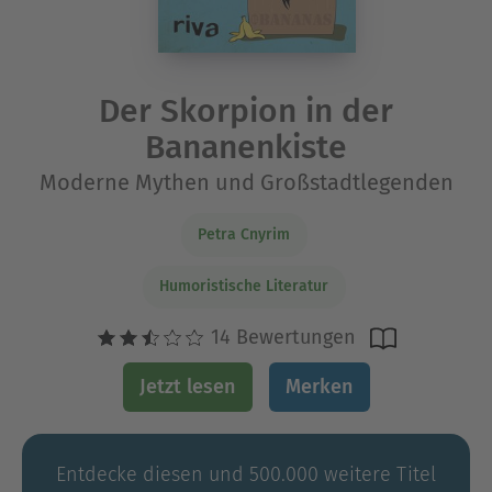
Der Skorpion in der
Bananenkiste
Moderne Mythen und Großstadtlegenden
Petra Cnyrim
Humoristische Literatur
14 Bewertungen
Jetzt lesen
Merken
Entdecke diesen und 500.000 weitere Titel