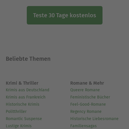
Teste 30 Tage kostenlos
Beliebte Themen
Krimi & Thriller
Romane & Mehr
Krimis aus Deutschland
Queere Romane
Krimis aus Frankreich
Feministische Bücher
Historische Krimis
Feel-Good-Romane
Politthriller
Regency Romane
Romantic Suspense
Historische Liebesromane
Lustige Krimis
Familiensagas