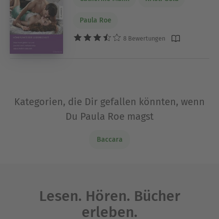
Paula Roe
8 Bewertungen
Kategorien, die Dir gefallen könnten, wenn
Du Paula Roe magst
Baccara
Lesen. Hören. Bücher
erleben.