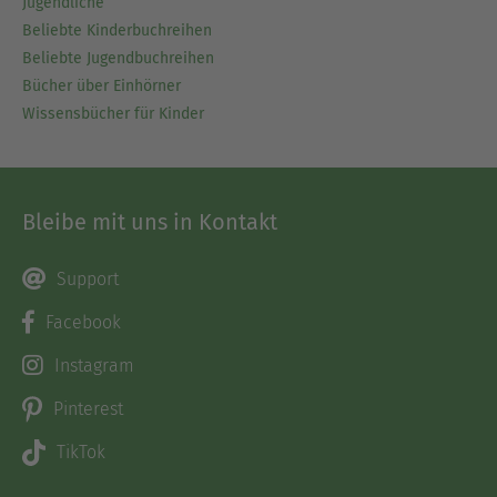
Jugendliche
Beliebte Kinderbuchreihen
Beliebte Jugendbuchreihen
Bücher über Einhörner
Wissensbücher für Kinder
Bleibe mit uns in Kontakt
Support
Facebook
Instagram
Pinterest
TikTok