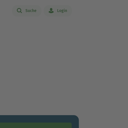
Suche
Login