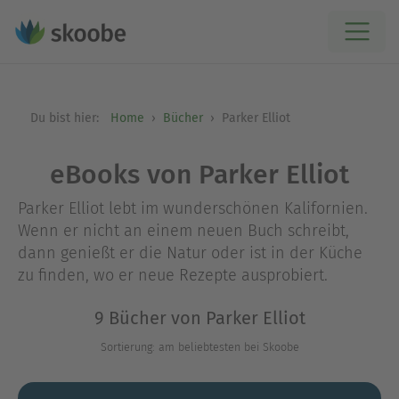
Du bist hier:
Home
Bücher
Parker Elliot
eBooks von Parker Elliot
Parker Elliot lebt im wunderschönen Kalifornien.
Wenn er nicht an einem neuen Buch schreibt,
dann genießt er die Natur oder ist in der Küche
zu finden, wo er neue Rezepte ausprobiert.
9 Bücher von Parker Elliot
Sortierung: am beliebtesten bei Skoobe