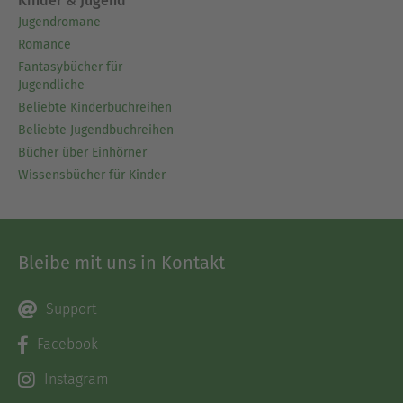
Kinder & Jugend
Jugendromane
Romance
Fantasybücher für
Jugendliche
Beliebte Kinderbuchreihen
Beliebte Jugendbuchreihen
Bücher über Einhörner
Wissensbücher für Kinder
Bleibe mit uns in Kontakt
Support
Facebook
Instagram