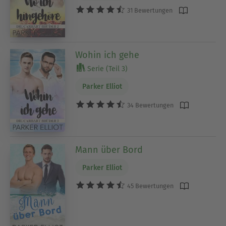
31 Bewertungen
Wohin ich gehe
Serie (Teil 3)
Parker Elliot
34 Bewertungen
Mann über Bord
Parker Elliot
45 Bewertungen