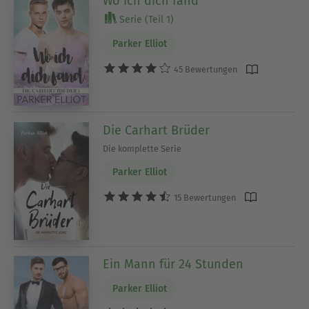
Wo ich dich fand
Serie (Teil 1)
Parker Elliot
45 Bewertungen
Die Carhart Brüder
Die komplette Serie
Parker Elliot
15 Bewertungen
Ein Mann für 24 Stunden
Parker Elliot