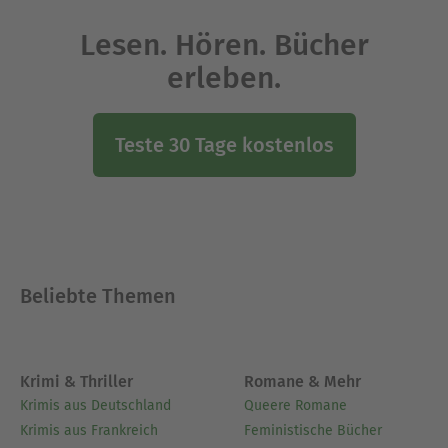
Lesen. Hören. Bücher
erleben.
Teste 30 Tage kostenlos
Beliebte Themen
Krimi & Thriller
Romane & Mehr
Krimis aus Deutschland
Queere Romane
Krimis aus Frankreich
Feministische Bücher