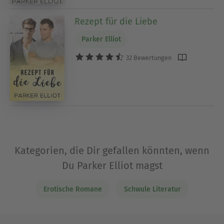
Rezept für die Liebe
Parker Elliot
32 Bewertungen
Kategorien, die Dir gefallen könnten, wenn
Du Parker Elliot magst
Erotische Romane
Schwule Literatur