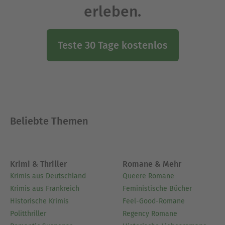
erleben.
Teste 30 Tage kostenlos
Beliebte Themen
Krimi & Thriller
Romane & Mehr
Krimis aus Deutschland
Queere Romane
Krimis aus Frankreich
Feministische Bücher
Historische Krimis
Feel-Good-Romane
Politthriller
Regency Romane