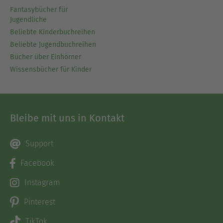
Fantasybücher für
Jugendliche
Beliebte Kinderbuchreihen
Beliebte Jugendbuchreihen
Bücher über Einhörner
Wissensbücher für Kinder
Bleibe mit uns in Kontakt
Support
Facebook
Instagram
Pinterest
TikTok