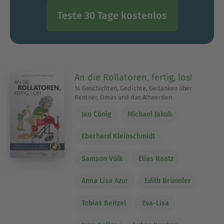
Teste 30 Tage kostenlos
An die Rollatoren, fertig, los!
14 Geschichten, Gedichte, Gedanken über
Rentner, Omas und das Altwerden
Jan Cönig
Michael Jakob
Eberhard Kleinschmidt
Samson Völk
Elias Raatz
Anna Lisa Azur
Edith Brünnler
Tobias Beitzel
Eva-Lisa