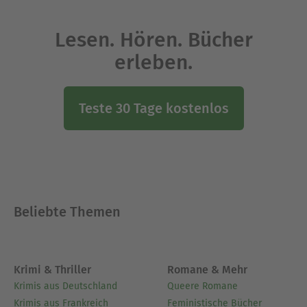
Lesen. Hören. Bücher
erleben.
Teste 30 Tage kostenlos
Beliebte Themen
Krimi & Thriller
Romane & Mehr
Krimis aus Deutschland
Queere Romane
Krimis aus Frankreich
Feministische Bücher