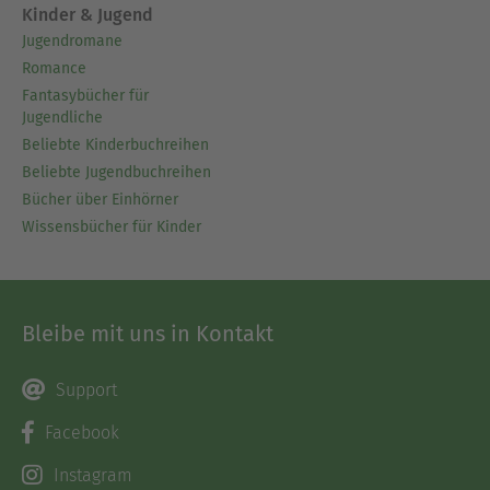
Kinder & Jugend
Jugendromane
Romance
Fantasybücher für
Jugendliche
Beliebte Kinderbuchreihen
Beliebte Jugendbuchreihen
Bücher über Einhörner
Wissensbücher für Kinder
Bleibe mit uns in Kontakt
Support
Facebook
Instagram