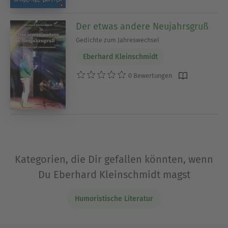
Der etwas andere Neujahrsgruß
Gedichte zum Jahreswechsel
Eberhard Kleinschmidt
0 Bewertungen
Kategorien, die Dir gefallen könnten, wenn
Du Eberhard Kleinschmidt magst
Humoristische Literatur