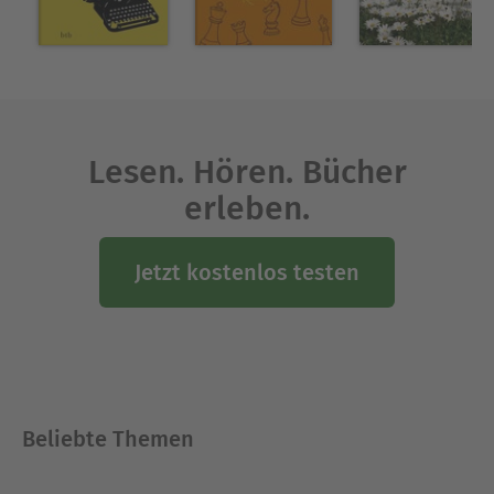
Lesen. Hören. Bücher
erleben.
Jetzt kostenlos testen
Beliebte Themen