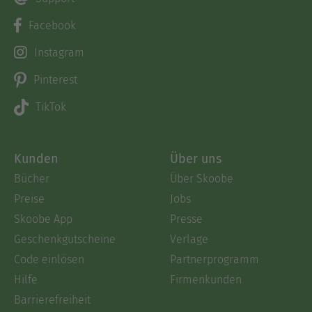
Facebook
Instagram
Pinterest
TikTok
Kunden
Über uns
Bücher
Über Skoobe
Preise
Jobs
Skoobe App
Presse
Geschenkgutscheine
Verlage
Code einlösen
Partnerprogramm
Hilfe
Firmenkunden
Barrierefreiheit