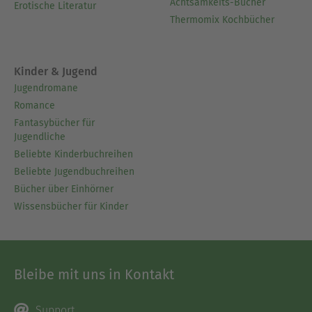
Achtsamkeits-Bücher
Erotische Literatur
Thermomix Kochbücher
Kinder & Jugend
Jugendromane
Romance
Fantasybücher für
Jugendliche
Beliebte Kinderbuchreihen
Beliebte Jugendbuchreihen
Bücher über Einhörner
Wissensbücher für Kinder
Bleibe mit uns in Kontakt
Support