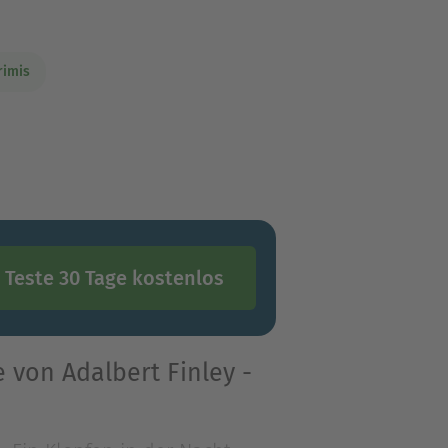
rimis
Teste 30 Tage kostenlos
 von Adalbert Finley -