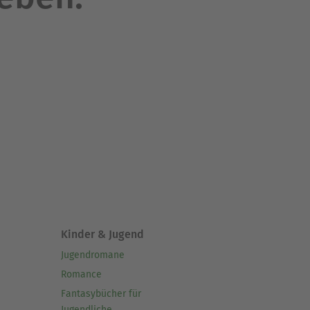
Kinder & Jugend
Jugendromane
Romance
Fantasybücher für
Jugendliche