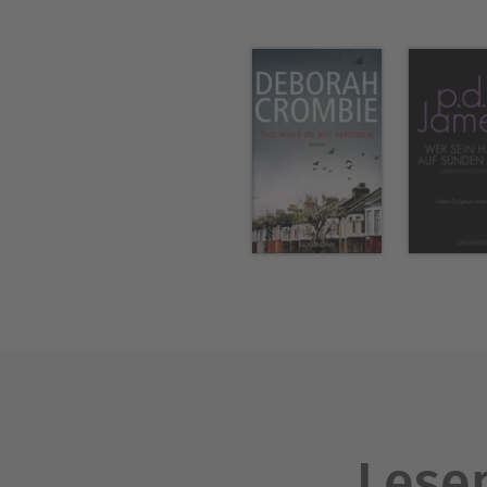
Lesen