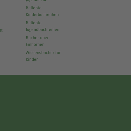
Beliebte
Kinderbuchreihen
Beliebte
Jugendbuchreihen
ft
Bücher über
Einhörner
Wissensbücher für
Kinder