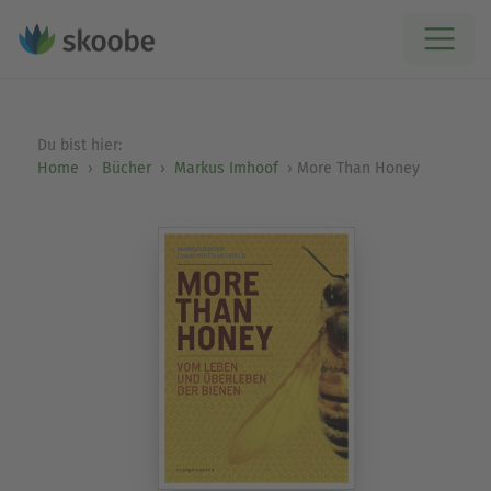
Du bist hier:
Home
Bücher
Markus Imhoof
More Than Honey