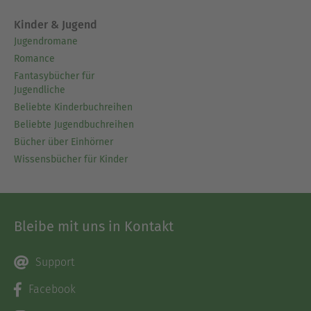
Kinder & Jugend
Jugendromane
Romance
Fantasybücher für
Jugendliche
Beliebte Kinderbuchreihen
Beliebte Jugendbuchreihen
Bücher über Einhörner
Wissensbücher für Kinder
Bleibe mit uns in Kontakt
Support
Facebook