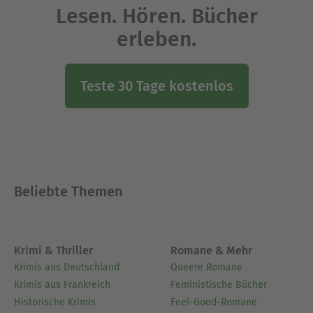
Lesen. Hören. Bücher
erleben.
Teste 30 Tage kostenlos
Beliebte Themen
Krimi & Thriller
Romane & Mehr
Krimis aus Deutschland
Queere Romane
Krimis aus Frankreich
Feministische Bücher
Historische Krimis
Feel-Good-Romane