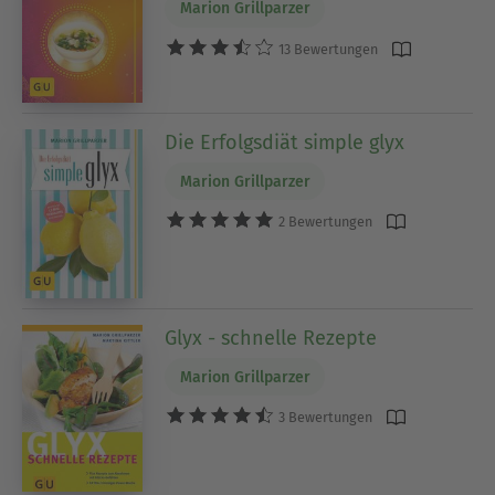
Marion Grillparzer
13 Bewertungen
Die Erfolgsdiät simple glyx
Marion Grillparzer
2 Bewertungen
Glyx - schnelle Rezepte
Marion Grillparzer
3 Bewertungen