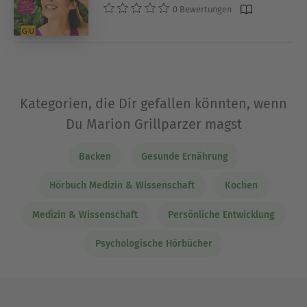
0 Bewertungen
Kategorien, die Dir gefallen könnten, wenn
Du Marion Grillparzer magst
Backen
Gesunde Ernährung
Hörbuch Medizin & Wissenschaft
Kochen
Medizin & Wissenschaft
Persönliche Entwicklung
Psychologische Hörbücher