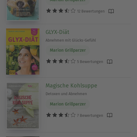
12 Bewertungen
GLYX-Diät
Abnehmen mit Glücks-Gefühl
Marion Grillparzer
5 Bewertungen
Magische Kohlsuppe
Detoxen und Abnehmen
Marion Grillparzer
7 Bewertungen