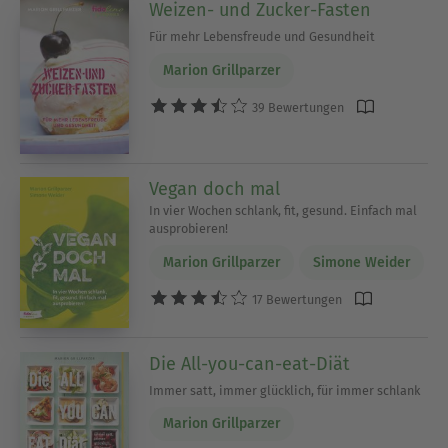
Weizen- und Zucker-Fasten
Für mehr Lebensfreude und Gesundheit
Marion Grillparzer
39 Bewertungen
Vegan doch mal
In vier Wochen schlank, fit, gesund. Einfach mal
ausprobieren!
Marion Grillparzer
Simone Weider
17 Bewertungen
Die All-you-can-eat-Diät
Immer satt, immer glücklich, für immer schlank
Marion Grillparzer