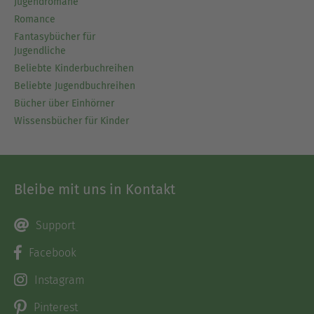
Jugendromane
Romance
Fantasybücher für
Jugendliche
Beliebte Kinderbuchreihen
Beliebte Jugendbuchreihen
Bücher über Einhörner
Wissensbücher für Kinder
Bleibe mit uns in Kontakt
Support
Facebook
Instagram
Pinterest