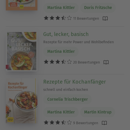
Martina Kittler
Doris Fritzsche
11 Bewertungen
Gut, lecker, basisch
Rezepte für mehr Power und Wohlbefinden
Martina Kittler
20 Bewertungen
Rezepte für Kochanfänger
schnell und einfach kochen
Cornelia Trischberger
Martina Kittler
Martin Kintrup
9 Bewertungen