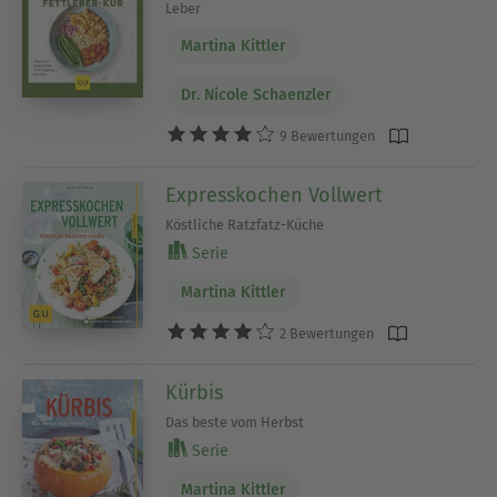
Leber
Martina Kittler
Dr. Nicole Schaenzler
9 Bewertungen
Expresskochen Vollwert
Köstliche Ratzfatz-Küche
Serie
Martina Kittler
2 Bewertungen
Kürbis
Das beste vom Herbst
Serie
Martina Kittler