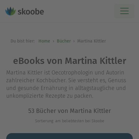
Du bist hier:
Home
Bücher
Martina Kittler
eBooks von Martina Kittler
Martina Kittler ist Oecotrophologin und Autorin
zahlreicher Kochbücher. Sie versteht es, Genuss
und gesunde Ernährung in alltagstaugliche und
unkomplizierte Rezepte zu packen.
53 Bücher von Martina Kittler
Sortierung: am beliebtesten bei Skoobe