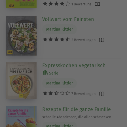
1 Bewertung
Vollwert vom Feinsten
Martina Kittler
2 Bewertungen
Expresskochen vegetarisch
Serie
Martina Kittler
7 Bewertungen
Rezepte für die ganze Familie
schnelle Abendessen, die allen schmecken
Martina Kittler