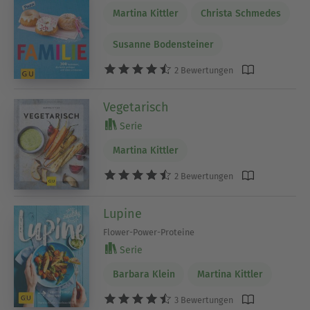
Martina Kittler
Christa Schmedes
Susanne Bodensteiner
2 Bewertungen
Vegetarisch
Serie
Martina Kittler
2 Bewertungen
Lupine
Flower-Power-Proteine
Serie
Barbara Klein
Martina Kittler
3 Bewertungen