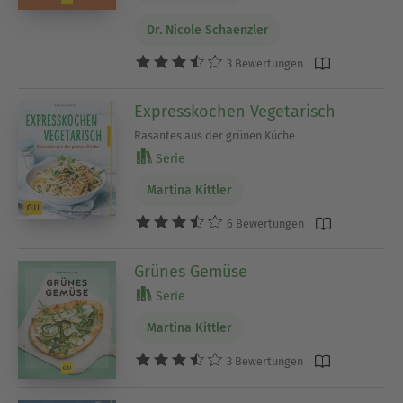
Dr. Nicole Schaenzler
3 Bewertungen
Expresskochen Vegetarisch
Rasantes aus der grünen Küche
Serie
Martina Kittler
6 Bewertungen
Grünes Gemüse
Serie
Martina Kittler
3 Bewertungen