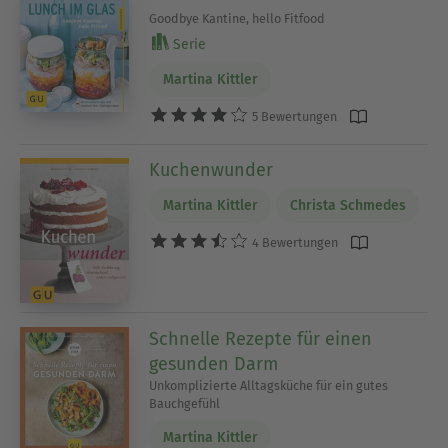
Goodbye Kantine, hello Fitfood
Serie
Martina Kittler
5 Bewertungen
Kuchenwunder
Martina Kittler
Christa Schmedes
4 Bewertungen
Schnelle Rezepte für einen
gesunden Darm
Unkomplizierte Alltagsküche für ein gutes
Bauchgefühl
Martina Kittler