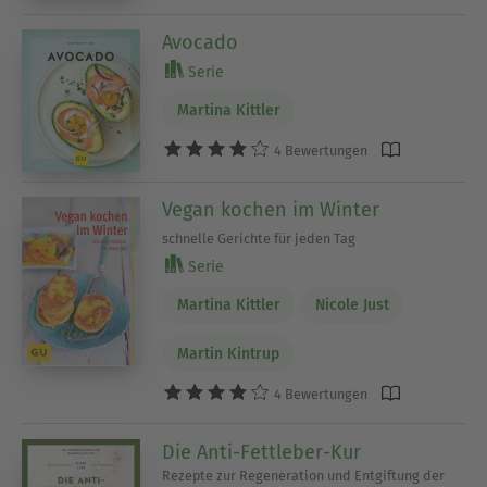
Avocado
Serie
Martina Kittler
4 Bewertungen
Vegan kochen im Winter
schnelle Gerichte für jeden Tag
Serie
Martina Kittler
Nicole Just
Martin Kintrup
4 Bewertungen
Die Anti-Fettleber-Kur
Rezepte zur Regeneration und Entgiftung der