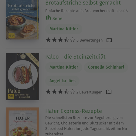
Brotaufstriche selbst gemacht
Einfache Rezepte aufs Brot von herzhaft bis süß
Serie
Martina Kittler
6 Bewertungen
Paleo - die Steinzeitdiät
Martina Kittler
Cornelia Schinharl
Angelika Ilies
2 Bewertungen
Hafer Express-Rezepte
Die schnellsten Rezepte zur Regulierung von
Gewicht, Cholesterin und Blutzucker mit dem
Superfood Hafer: für jede Tagesmahlzeit im Nu
zubereitet