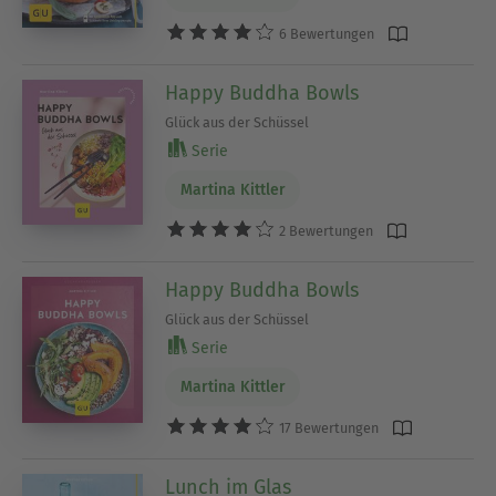
6 Bewertungen
Happy Buddha Bowls
Glück aus der Schüssel
Serie
Martina Kittler
2 Bewertungen
Happy Buddha Bowls
Glück aus der Schüssel
Serie
Martina Kittler
17 Bewertungen
Lunch im Glas