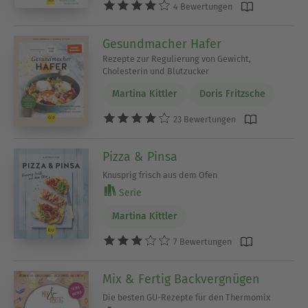
4 Bewertungen
Gesundmacher Hafer
Rezepte zur Regulierung von Gewicht,
Cholesterin und Blutzucker
Martina Kittler
Doris Fritzsche
23 Bewertungen
Pizza & Pinsa
Knusprig frisch aus dem Ofen
Serie
Martina Kittler
7 Bewertungen
Mix & Fertig Backvergnügen
Die besten GU-Rezepte für den Thermomix