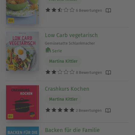
6 Bewertungen
Low Carb vegetarisch
Gemüsesatte Schlankmacher
Serie
Martina Kittler
8 Bewertungen
Crashkurs Kochen
Martina Kittler
2 Bewertungen
Backen für die Familie