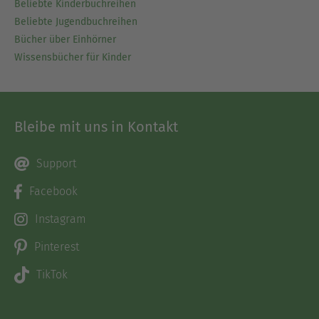
Beliebte Kinderbuchreihen
Beliebte Jugendbuchreihen
Bücher über Einhörner
Wissensbücher für Kinder
Bleibe mit uns in Kontakt
Support
Facebook
Instagram
Pinterest
TikTok