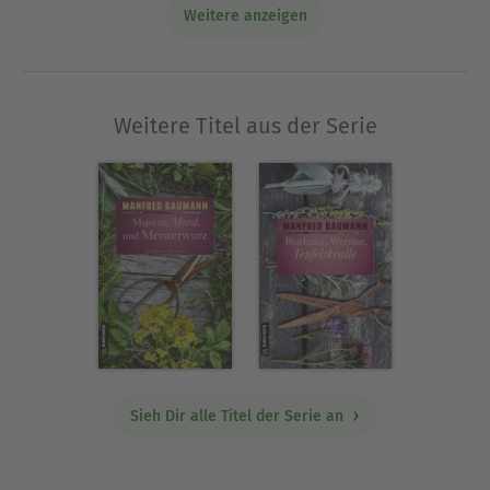
Weitere anzeigen
Ausblenden
Weitere Titel aus der Serie
Sieh Dir alle Titel der Serie an