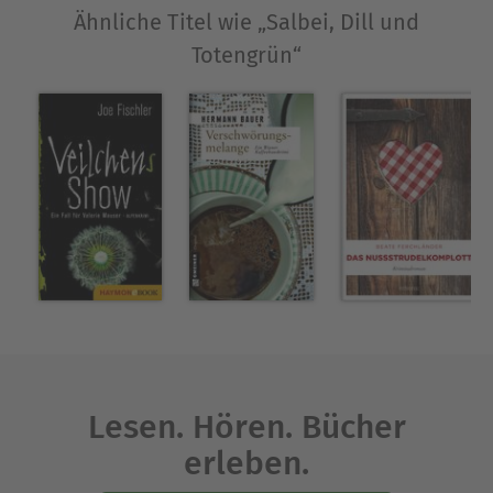
Ähnliche Titel wie „Salbei, Dill und
Totengrün“
Lesen. Hören. Bücher
erleben.