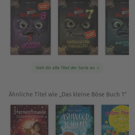
Sieh Dir alle Titel der Serie an
Ähnliche Titel wie „Das kleine Böse Buch 1“