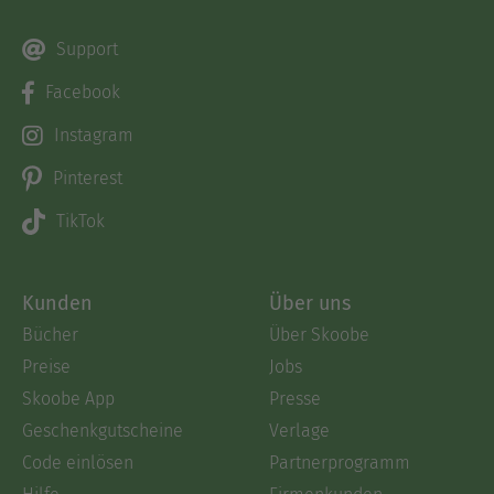
Support
Facebook
Instagram
Pinterest
TikTok
Kunden
Über uns
Bücher
Über Skoobe
Preise
Jobs
Skoobe App
Presse
Geschenkgutscheine
Verlage
Code einlösen
Partnerprogramm