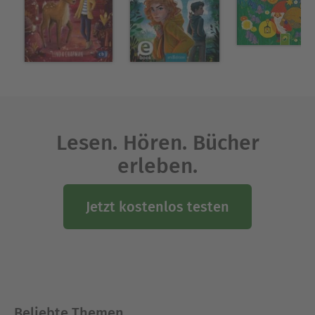
Lesen. Hören. Bücher
erleben.
Jetzt kostenlos testen
Beliebte Themen