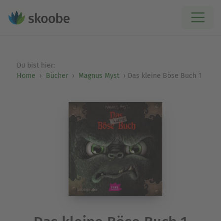
Du bist hier:
Home
Bücher
Magnus Myst
Das kleine Böse Buch 1