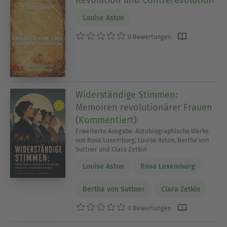
Louise Aston
0 Bewertungen
Widerständige Stimmen:
Memoiren revolutionärer Frauen
(Kommentiert)
Erweiterte Ausgabe. Autobiographische Werke
von Rosa Luxemburg, Louise Aston, Bertha von
Suttner und Clara Zetkin
Louise Aston
Rosa Luxemburg
Bertha von Suttner
Clara Zetkin
0 Bewertungen