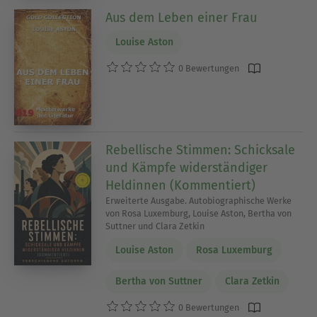
Aus dem Leben einer Frau
Louise Aston
0 Bewertungen
Rebellische Stimmen: Schicksale
und Kämpfe widerständiger
Heldinnen (Kommentiert)
Erweiterte Ausgabe. Autobiographische Werke
von Rosa Luxemburg, Louise Aston, Bertha von
Suttner und Clara Zetkin
Louise Aston
Rosa Luxemburg
Bertha von Suttner
Clara Zetkin
0 Bewertungen