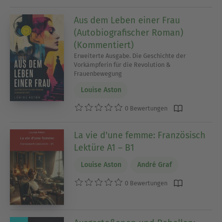
Aus dem Leben einer Frau
(Autobiografischer Roman)
(Kommentiert)
Erweiterte Ausgabe. Die Geschichte der
Vorkämpferin für die Revolution &
Frauenbewegung
Louise Aston
0 Bewertungen
La vie d'une femme: Französisch
Lektüre A1 – B1
Louise Aston
André Graf
0 Bewertungen