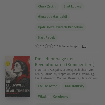
Clara Zetkin
Emil Ludwig
Giuseppe Garibaldi
Pjotr Alexejewitsch Kropotkin
Karl Radek
0 Bewertungen
Die Lebenswege der
Revolutionären (Kommentiert)
Erweiterte Ausgabe. Lebensgeschichten von
Lenin, Garibaldi, Kropotkin, Rosa Luxemburg,
Karl Liebknecht, Michael Bakunin, Clara Zetkin
Louise Aston
Karl Kautsky
Wladimir Korolenko