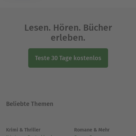
Lesen. Hören. Bücher
erleben.
Teste 30 Tage kostenlos
Beliebte Themen
Krimi & Thriller
Romane & Mehr