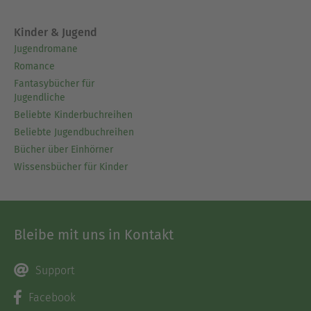
Kinder & Jugend
Jugendromane
Romance
Fantasybücher für
Jugendliche
Beliebte Kinderbuchreihen
Beliebte Jugendbuchreihen
Bücher über Einhörner
Wissensbücher für Kinder
Bleibe mit uns in Kontakt
Support
Facebook