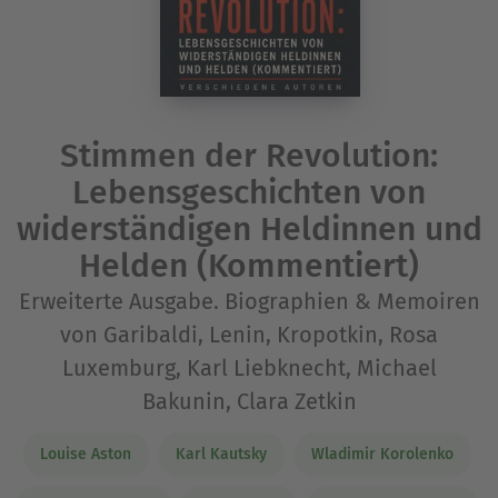
Stimmen der Revolution:
Lebensgeschichten von
widerständigen Heldinnen und
Helden (Kommentiert)
Erweiterte Ausgabe. Biographien & Memoiren
von Garibaldi, Lenin, Kropotkin, Rosa
Luxemburg, Karl Liebknecht, Michael
Bakunin, Clara Zetkin
Louise Aston
Karl Kautsky
Wladimir Korolenko