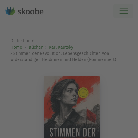
Du bist hier:
Home
Bücher
Karl Kautsky
Stimmen der Revolution: Lebensgeschichten von
widerständigen Heldinnen und Helden (Kommentiert)