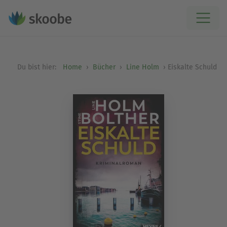
Du bist hier:
Home
Bücher
Line Holm
Eiskalte Schuld