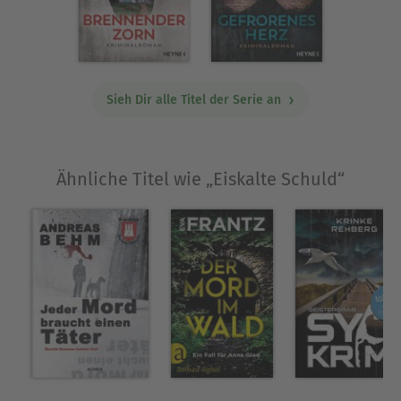
Sieh Dir alle Titel der Serie an
Ähnliche Titel wie „Eiskalte Schuld“