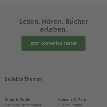
Lesen. Hören. Bücher
erleben.
Jetzt kostenlos testen
Beliebte Themen
Krimi & Thriller
Romane & Mehr
Krimis aus Deutschland
Queere Romane