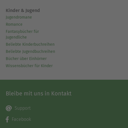
Kinder & Jugend
Jugendromane
Romance
Fantasybücher für
Jugendliche
Beliebte Kinderbuchreihen
Beliebte Jugendbuchreihen
Bücher über Einhörner
Wissensbücher für Kinder
Bleibe mit uns in Kontakt
Support
Facebook