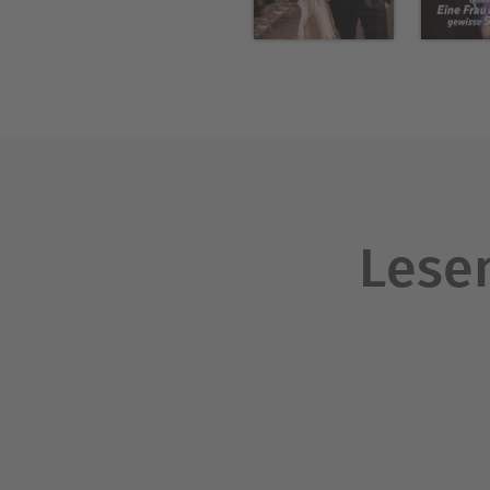
Lesen