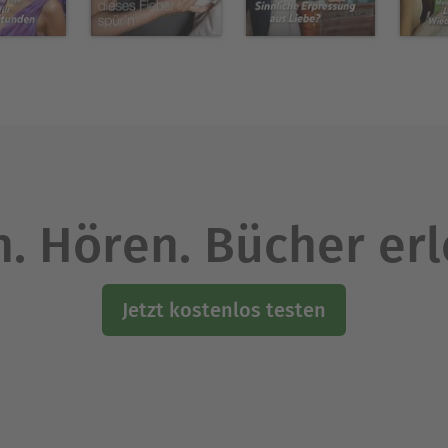
Ausblenden
. Hören. Bücher er
Jetzt kostenlos testen