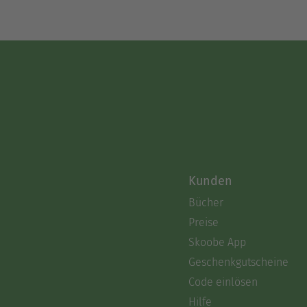
Kunden
Bücher
Preise
Skoobe App
Geschenkgutscheine
Code einlösen
Hilfe