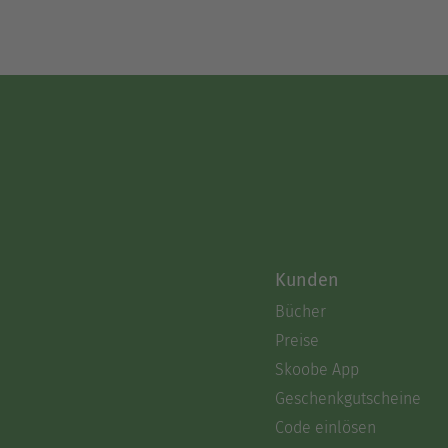
Kunden
Bücher
Preise
Skoobe App
Geschenkgutscheine
Code einlösen