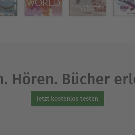
. Hören. Bücher er
Jetzt kostenlos testen