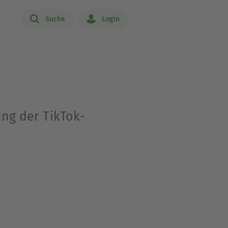
Suche
Login
ung der TikTok-