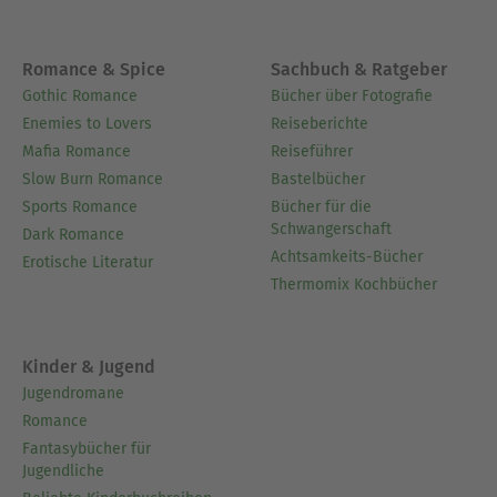
Romance & Spice
Sachbuch & Ratgeber
Gothic Romance
Bücher über Fotografie
Enemies to Lovers
Reiseberichte
Mafia Romance
Reiseführer
Slow Burn Romance
Bastelbücher
Sports Romance
Bücher für die
Schwangerschaft
Dark Romance
Achtsamkeits-Bücher
Erotische Literatur
Thermomix Kochbücher
Kinder & Jugend
Jugendromane
Romance
Fantasybücher für
Jugendliche