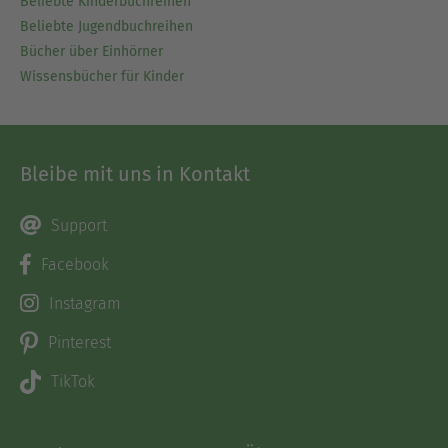
Beliebte Kinderbuchreihen
Beliebte Jugendbuchreihen
Bücher über Einhörner
Wissensbücher für Kinder
Bleibe mit uns in Kontakt
Support
Facebook
Instagram
Pinterest
TikTok