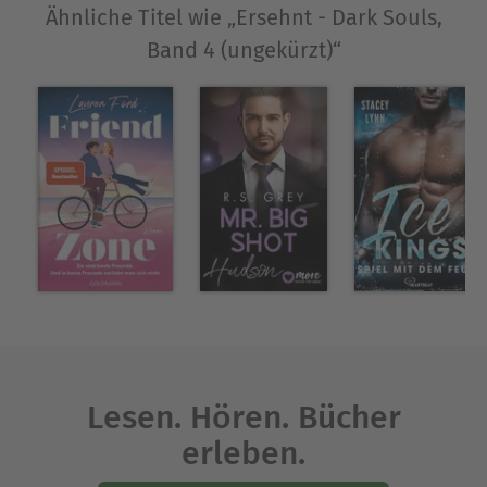
Ähnliche Titel wie „Ersehnt - Dark Souls,
Band 4 (ungekürzt)“
Lesen. Hören. Bücher
erleben.