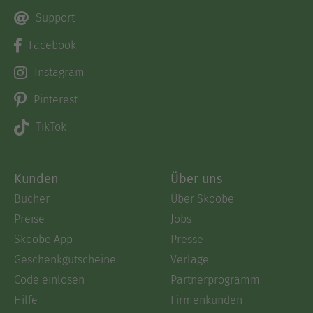
Support
Facebook
Instagram
Pinterest
TikTok
Kunden
Über uns
Bücher
Über Skoobe
Preise
Jobs
Skoobe App
Presse
Geschenkgutscheine
Verlage
Code einlösen
Partnerprogramm
Hilfe
Firmenkunden