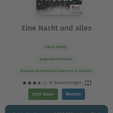
Eine Nacht und alles
Katrin Seddig
Gegenwartsliteratur
Romane Deutschland, Österreich & Schweiz
16 Bewertungen
Jetzt lesen
Merken