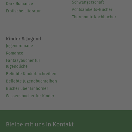
Schwangerschaft
Dark Romance
Achtsamkeits-Bücher
Erotische Literatur
Thermomix Kochbücher
Kinder & Jugend
Jugendromane
Romance
Fantasybücher für
Jugendliche
Beliebte Kinderbuchreihen
Beliebte Jugendbuchreihen
Bücher über Einhörner
Wissensbücher für Kinder
Bleibe mit uns in Kontakt