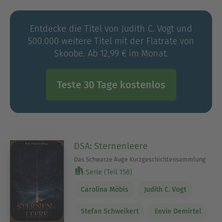
Entdecke die Titel von Judith C. Vogt und
500.000 weitere Titel mit der Flatrate von
Skoobe. Ab 12,99 € im Monat.
Teste 30 Tage kostenlos
DSA: Sternenleere
Das Schwarze Auge Kurzgeschichtensammlung
Serie (Teil 158)
Carolina Möbis
Judith C. Vogt
Stefan Schweikert
Eevie Demirtel