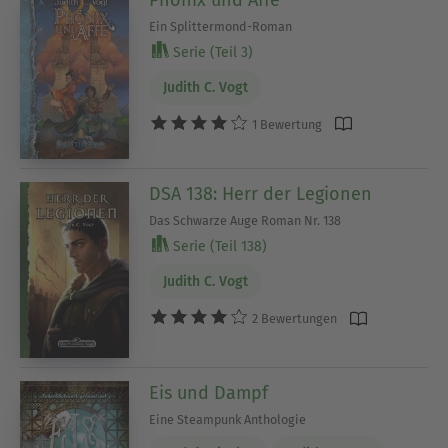
Phönix und Affe
Ein Splittermond-Roman
Serie (Teil 3)
Judith C. Vogt
1 Bewertung
DSA 138: Herr der Legionen
Das Schwarze Auge Roman Nr. 138
Serie (Teil 138)
Judith C. Vogt
2 Bewertungen
Eis und Dampf
Eine Steampunk Anthologie