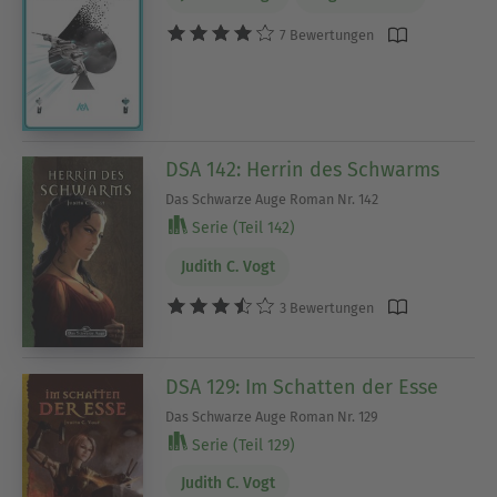
7 Bewertungen
DSA 142: Herrin des Schwarms
Das Schwarze Auge Roman Nr. 142
Serie (Teil 142)
Judith C. Vogt
3 Bewertungen
DSA 129: Im Schatten der Esse
Das Schwarze Auge Roman Nr. 129
Serie (Teil 129)
Judith C. Vogt