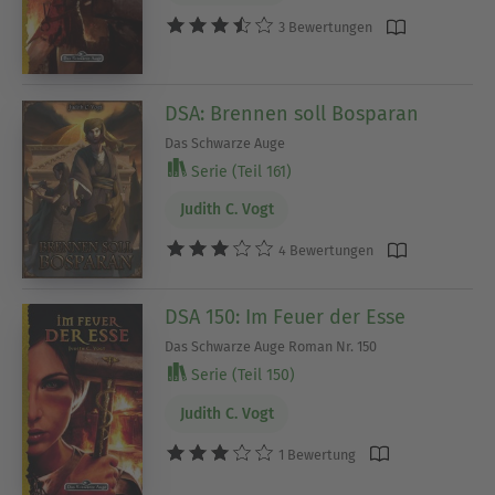
3 Bewertungen
DSA: Brennen soll Bosparan
Das Schwarze Auge
Serie (Teil 161)
Judith C. Vogt
4 Bewertungen
DSA 150: Im Feuer der Esse
Das Schwarze Auge Roman Nr. 150
Serie (Teil 150)
Judith C. Vogt
1 Bewertung