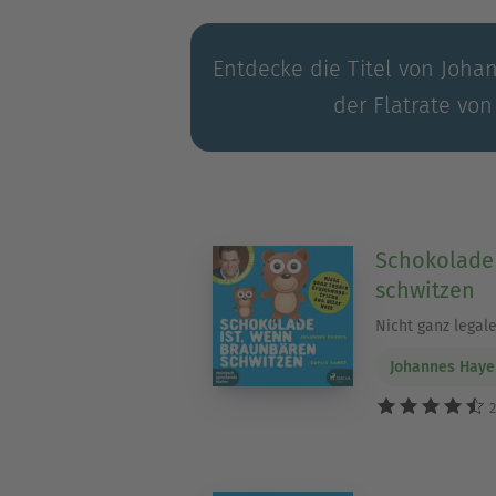
Entdecke die Titel von Joha
der Flatrate von
Schokolade 
schwitzen
Nicht ganz legale
Johannes Haye
2