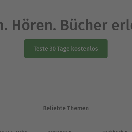
. Hören. Bücher er
Teste 30 Tage kostenlos
Beliebte Themen