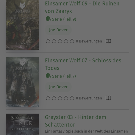
Einsamer Wolf 09 - Die Ruinen
von Zaaryx
Serie (Teil 9)
Joe Dever
0 Bewertungen
Einsamer Wolf 07 - Schloss des
Todes
Serie (Teil 7)
Joe Dever
0 Bewertungen
Greystar 03 - Hinter dem
Schattentor
Ein Fantasy-Spielbuch in der Welt des Einsamen