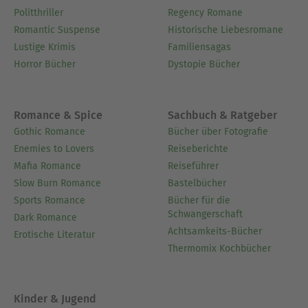
Politthriller
Regency Romane
Romantic Suspense
Historische Liebesromane
Lustige Krimis
Familiensagas
Horror Bücher
Dystopie Bücher
Romance & Spice
Sachbuch & Ratgeber
Gothic Romance
Bücher über Fotografie
Enemies to Lovers
Reiseberichte
Mafia Romance
Reiseführer
Slow Burn Romance
Bastelbücher
Sports Romance
Bücher für die
Schwangerschaft
Dark Romance
Achtsamkeits-Bücher
Erotische Literatur
Thermomix Kochbücher
Kinder & Jugend