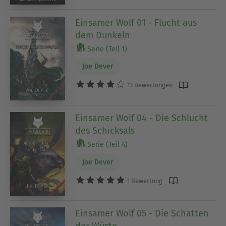
Einsamer Wolf 01 - Flucht aus
dem Dunkeln
Serie (Teil 1)
Joe Dever
13 Bewertungen
Einsamer Wolf 04 - Die Schlucht
des Schicksals
Serie (Teil 4)
Joe Dever
1 Bewertung
Einsamer Wolf 05 - Die Schatten