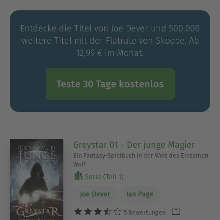
wurden die Abenteuer der Spielbuchserie um
"Einsamer Wolf" erstmals veröffentlicht und
Entdecke die Titel von Joe Dever und 500.000
schlagartig ein internationaler Erfolg. Sie wurden
weitere Titel mit der Flatrate von Skoobe. Ab
weltweit über 9 Millionen Mal verkauft. Ab 1996
12,99 € im Monat.
war Joe neben seiner schriftstellerischen Arbeit
auch am Design und der Entwicklung von vielen
erfolgreichen PC- und Konsolenspielen beteiligt.
Teste 30 Tage kostenlos
Greystar 01 - Der junge Magier
Ein Fantasy-Spielbuch in der Welt des Einsamen
Wolf
Serie (Teil 1)
Joe Dever
Ian Page
5 Bewertungen