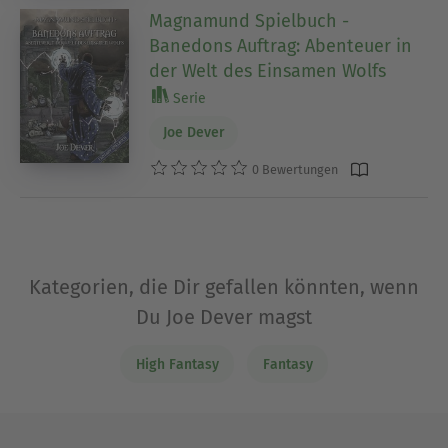
Magnamund Spielbuch -
Banedons Auftrag: Abenteuer in
der Welt des Einsamen Wolfs
Serie
Joe Dever
0 Bewertungen
Kategorien, die Dir gefallen könnten, wenn
Du Joe Dever magst
High Fantasy
Fantasy