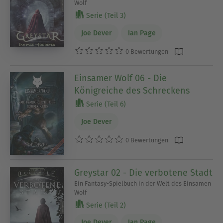
Wolf
Serie (Teil 3)
Joe Dever
Ian Page
0 Bewertungen
Einsamer Wolf 06 - Die
Königreiche des Schreckens
Serie (Teil 6)
Joe Dever
0 Bewertungen
Greystar 02 - Die verbotene Stadt
Ein Fantasy-Spielbuch in der Welt des Einsamen
Wolf
Serie (Teil 2)
Joe Dever
Ian Page