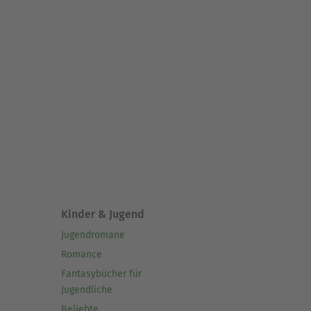
Kinder & Jugend
Jugendromane
Romance
Fantasybücher für
Jugendliche
Beliebte