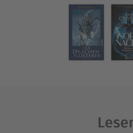
Lesen