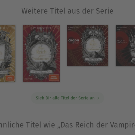
Weitere Titel aus der Serie
Sieh Dir alle Titel der Serie an
hnliche Titel wie „Das Reich der Vampir