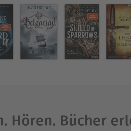
. Hören. Bücher er