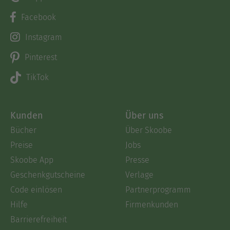
Facebook
Instagram
Pinterest
TikTok
Kunden
Über uns
Bücher
Über Skoobe
Preise
Jobs
Skoobe App
Presse
Geschenkgutscheine
Verlage
Code einlösen
Partnerprogramm
Hilfe
Firmenkunden
Barrierefreiheit