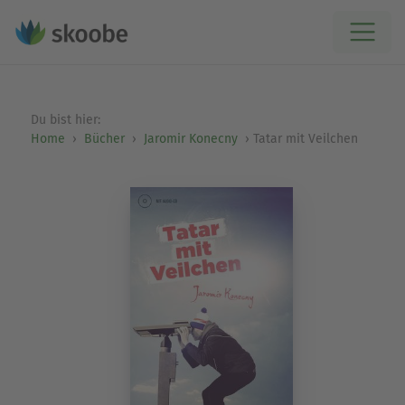
Du bist hier:
Home
Bücher
Jaromir Konecny
Tatar mit Veilchen