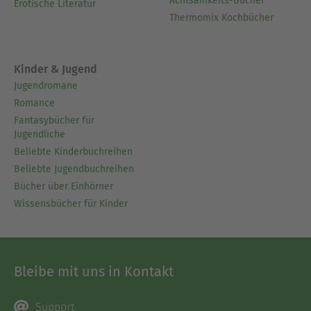
Achtsamkeits-Bücher
Erotische Literatur
Thermomix Kochbücher
Kinder & Jugend
Jugendromane
Romance
Fantasybücher für
Jugendliche
Beliebte Kinderbuchreihen
Beliebte Jugendbuchreihen
Bücher über Einhörner
Wissensbücher für Kinder
Bleibe mit uns in Kontakt
Support