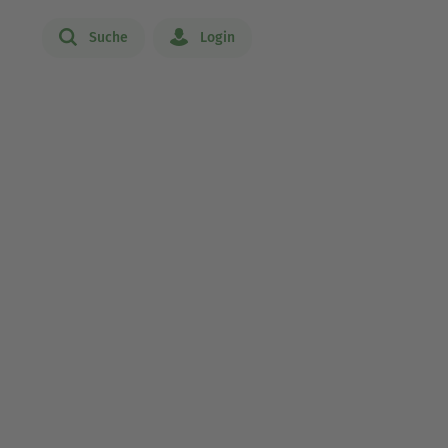
Suche
Login