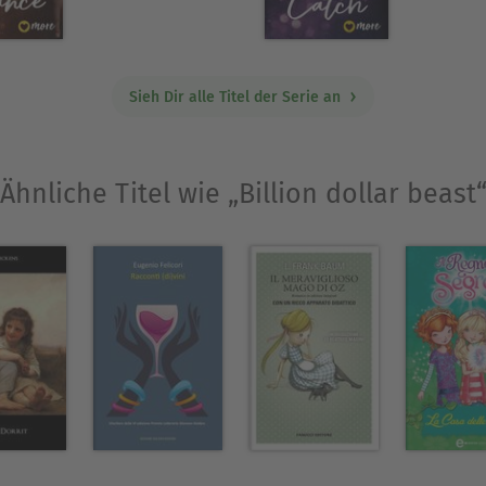
Ausblenden
Sieh Dir alle Titel der Serie an
Ähnliche Titel wie „Billion dollar beast