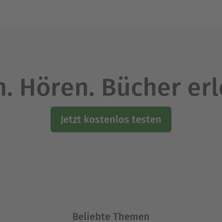
. Hören. Bücher er
Jetzt kostenlos testen
Beliebte Themen