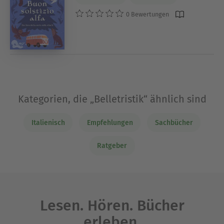
0 Bewertungen
Kategorien, die „Belletristik“ ähnlich sind
Italienisch
Empfehlungen
Sachbücher
Ratgeber
Lesen. Hören. Bücher
erleben.