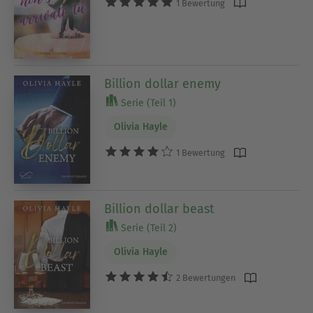
1 Bewertung
Billion dollar enemy
Serie (Teil 1)
Olivia Hayle
1 Bewertung
Billion dollar beast
Serie (Teil 2)
Olivia Hayle
2 Bewertungen