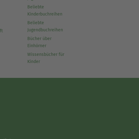
Beliebte
Kinderbuchreihen
Beliebte
Jugendbuchreihen
ft
Bücher über
Einhörner
Wissensbücher für
Kinder