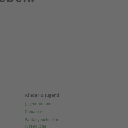
Kinder & Jugend
Jugendromane
Romance
Fantasybücher für
Jugendliche