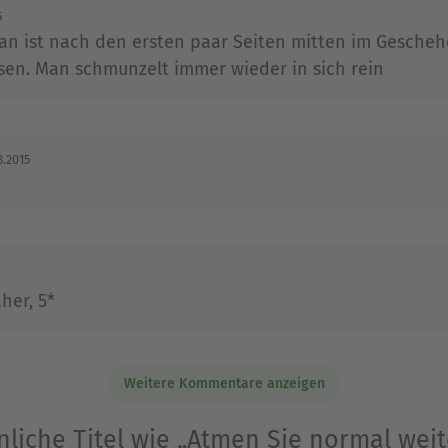
5
an ist nach den ersten paar Seiten mitten im Gescheh
sen. Man schmunzelt immer wieder in sich rein
3.2015
her, 5*
Weitere Kommentare anzeigen
nliche Titel wie „Atmen Sie normal weit