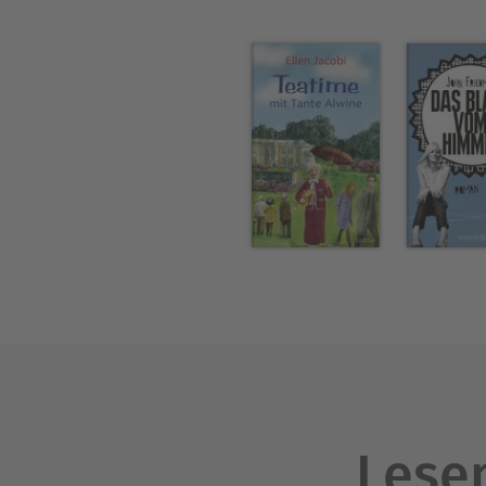
Lesen