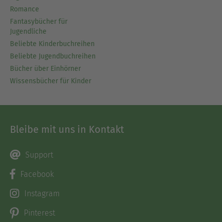
Romance
Fantasybücher für
Jugendliche
Beliebte Kinderbuchreihen
Beliebte Jugendbuchreihen
Bücher über Einhörner
Wissensbücher für Kinder
Bleibe mit uns in Kontakt
Support
Facebook
Instagram
Pinterest