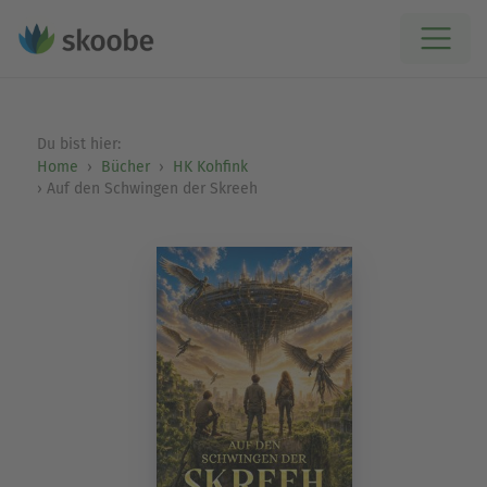
Du bist hier:
Home
Bücher
HK Kohfink
Auf den Schwingen der Skreeh