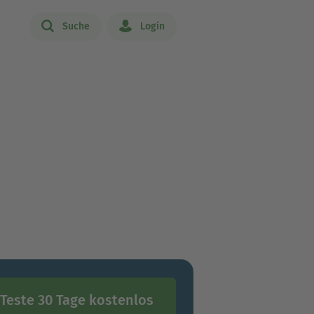
Suche
Login
Teste 30 Tage kostenlos