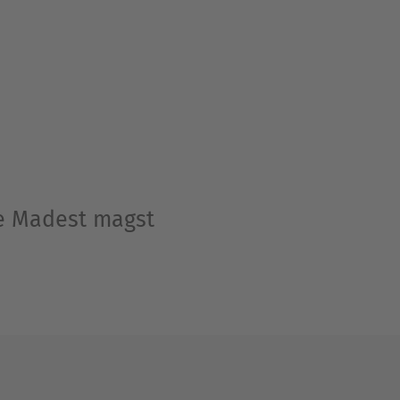
ke Madest magst