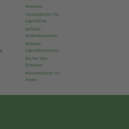
Romance
Fantasybücher für
Jugendliche
Beliebte
Kinderbuchreihen
Beliebte
Jugendbuchreihen
ft
Bücher über
Einhörner
Wissensbücher für
Kinder