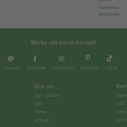
Thermomix
Kochbücher
Bleibe mit uns in Kontakt
Support
Facebook
Instagram
Pinterest
TikTok
Über uns
Rech
Über Skoobe
Date
Jobs
AGB
Presse
Info
Verlage
Vertr