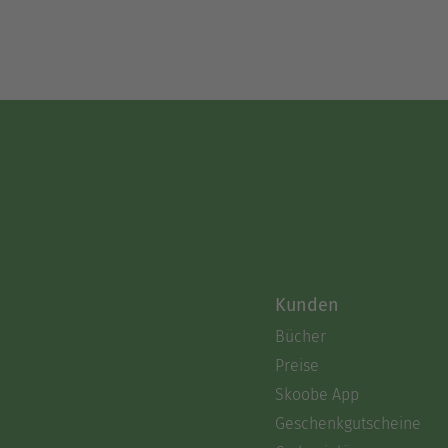
Kunden
Bücher
Preise
Skoobe App
Geschenkgutscheine