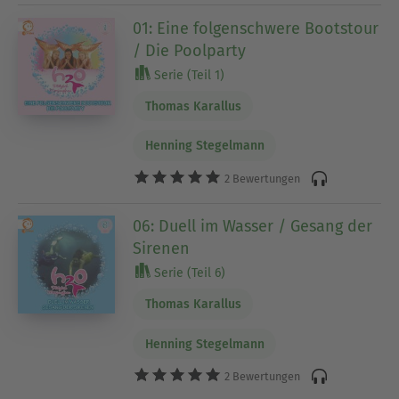
01: Eine folgenschwere Bootstour
/ Die Poolparty
Serie (Teil 1)
Thomas Karallus
Henning Stegelmann
2 Bewertungen
06: Duell im Wasser / Gesang der
Sirenen
Serie (Teil 6)
Thomas Karallus
Henning Stegelmann
2 Bewertungen