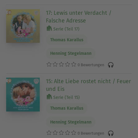
17: Lewis unter Verdacht /
Falsche Adresse
Serie (Teil 17)
Thomas Karallus
Henning Stegelmann
0 Bewertungen
15: Alte Liebe rostet nicht / Feuer
und Eis
Serie (Teil 15)
Thomas Karallus
Henning Stegelmann
0 Bewertungen