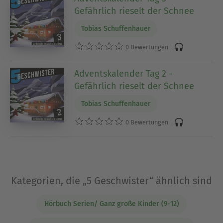
Gefährlich rieselt der Schnee
Tobias Schuffenhauer
0 Bewertungen
Adventskalender Tag 2 -
Gefährlich rieselt der Schnee
Tobias Schuffenhauer
0 Bewertungen
Kategorien, die „5 Geschwister“ ähnlich sind
Hörbuch Serien/ Ganz große Kinder (9-12)