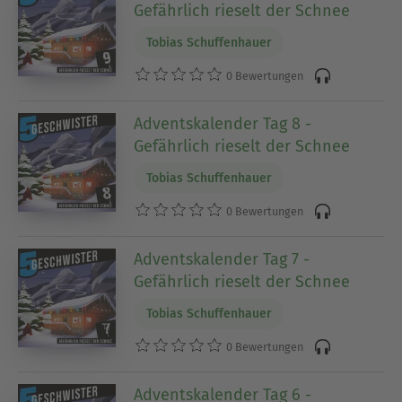
Gefährlich rieselt der Schnee
Tobias Schuffenhauer
0 Bewertungen
Adventskalender Tag 8 -
Gefährlich rieselt der Schnee
Tobias Schuffenhauer
0 Bewertungen
Adventskalender Tag 7 -
Gefährlich rieselt der Schnee
Tobias Schuffenhauer
0 Bewertungen
Adventskalender Tag 6 -