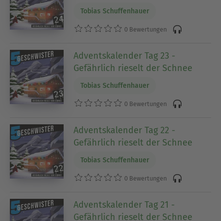
Tobias Schuffenhauer
0 Bewertungen
Adventskalender Tag 23 -
Gefährlich rieselt der Schnee
Tobias Schuffenhauer
0 Bewertungen
Adventskalender Tag 22 -
Gefährlich rieselt der Schnee
Tobias Schuffenhauer
0 Bewertungen
Adventskalender Tag 21 -
Gefährlich rieselt der Schnee