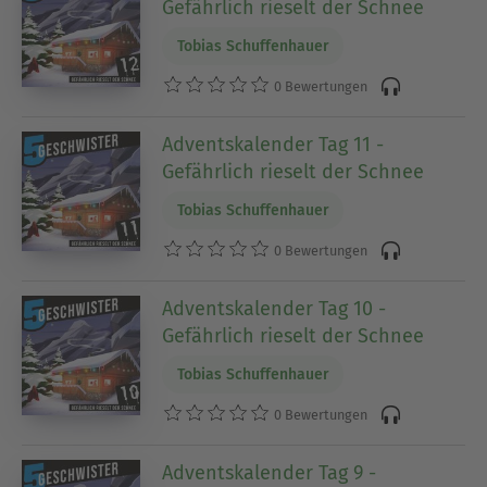
Gefährlich rieselt der Schnee
Tobias Schuffenhauer
0 Bewertungen
Adventskalender Tag 11 -
Gefährlich rieselt der Schnee
Tobias Schuffenhauer
0 Bewertungen
Adventskalender Tag 10 -
Gefährlich rieselt der Schnee
Tobias Schuffenhauer
0 Bewertungen
Adventskalender Tag 9 -