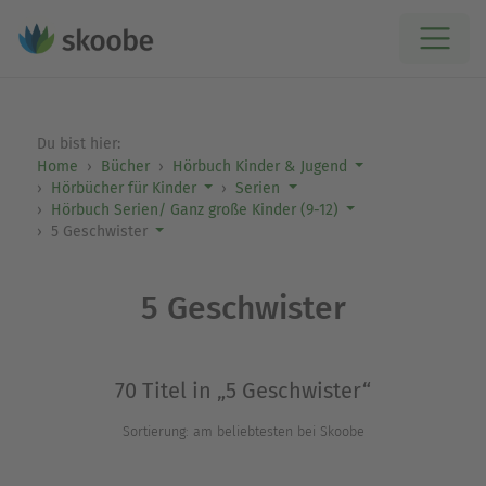
Du bist hier:
Home
Bücher
Hörbuch Kinder & Jugend
Hörbücher für Kinder
Serien
Hörbuch Serien/ Ganz große Kinder (9-12)
5 Geschwister
5 Geschwister
70 Titel in „5 Geschwister“
Sortierung: am beliebtesten bei Skoobe