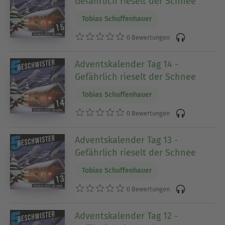
Gefährlich rieselt der Schnee
Tobias Schuffenhauer
0 Bewertungen
Adventskalender Tag 14 -
Gefährlich rieselt der Schnee
Tobias Schuffenhauer
0 Bewertungen
Adventskalender Tag 13 -
Gefährlich rieselt der Schnee
Tobias Schuffenhauer
0 Bewertungen
Adventskalender Tag 12 -