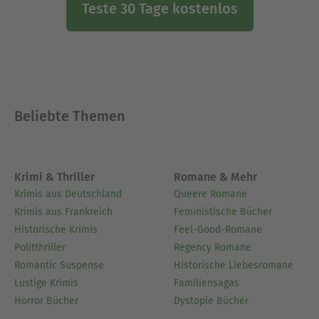
Teste 30 Tage kostenlos
Beliebte Themen
Krimi & Thriller
Romane & Mehr
Krimis aus Deutschland
Queere Romane
Krimis aus Frankreich
Feministische Bücher
Historische Krimis
Feel-Good-Romane
Politthriller
Regency Romane
Romantic Suspense
Historische Liebesromane
Lustige Krimis
Familiensagas
Horror Bücher
Dystopie Bücher