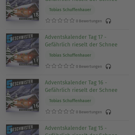
Tobias Schuffenhauer
0 Bewertungen
Adventskalender Tag 17 -
Gefährlich rieselt der Schnee
Tobias Schuffenhauer
0 Bewertungen
Adventskalender Tag 16 -
Gefährlich rieselt der Schnee
Tobias Schuffenhauer
0 Bewertungen
Adventskalender Tag 15 -