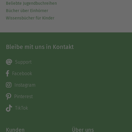
Beliebte Jugendbuchreihen
Bücher über Einhörner
Wissensbücher für Kinder
Bleibe mit uns in Kontakt
Support
Facebook
Instagram
Pinterest
TikTok
Kunden
Über uns