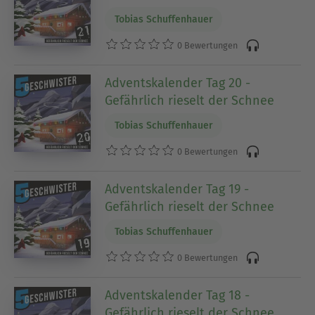
Tobias Schuffenhauer
0 Bewertungen
Adventskalender Tag 20 -
Gefährlich rieselt der Schnee
Tobias Schuffenhauer
0 Bewertungen
Adventskalender Tag 19 -
Gefährlich rieselt der Schnee
Tobias Schuffenhauer
0 Bewertungen
Adventskalender Tag 18 -
Gefährlich rieselt der Schnee