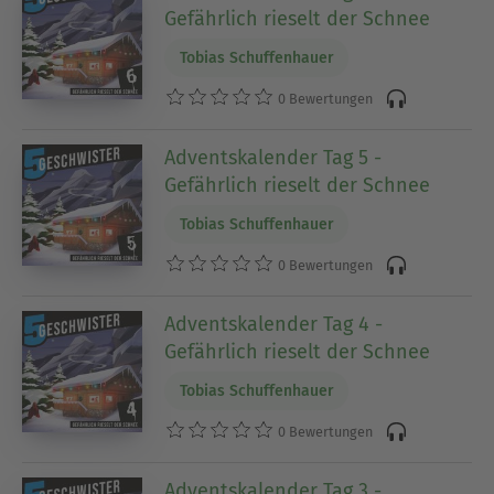
Gefährlich rieselt der Schnee
Tobias Schuffenhauer
0 Bewertungen
Adventskalender Tag 5 -
Gefährlich rieselt der Schnee
Tobias Schuffenhauer
0 Bewertungen
Adventskalender Tag 4 -
Gefährlich rieselt der Schnee
Tobias Schuffenhauer
0 Bewertungen
Adventskalender Tag 3 -