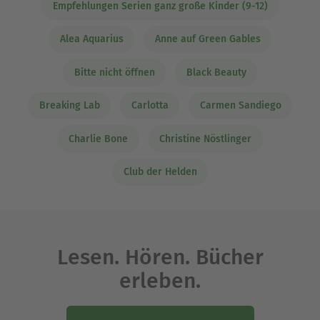
Empfehlungen Serien ganz große Kinder (9-12)
Alea Aquarius
Anne auf Green Gables
Bitte nicht öffnen
Black Beauty
Breaking Lab
Carlotta
Carmen Sandiego
Charlie Bone
Christine Nöstlinger
Club der Helden
Lesen. Hören. Bücher
erleben.