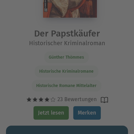
Der Papstkäufer
Historischer Kriminalroman
Günther Thömmes
Historische Kriminalromane
Historische Romane Mittelalter
23 Bewertungen
Jetzt lesen
Merken