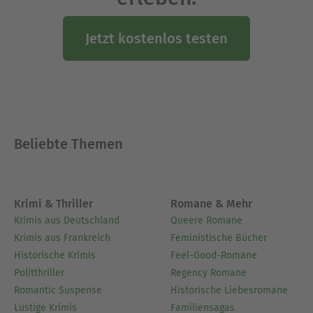
Jetzt kostenlos testen
Beliebte Themen
Krimi & Thriller
Romane & Mehr
Krimis aus Deutschland
Queere Romane
Krimis aus Frankreich
Feministische Bücher
Historische Krimis
Feel-Good-Romane
Politthriller
Regency Romane
Romantic Suspense
Historische Liebesromane
Lustige Krimis
Familiensagas