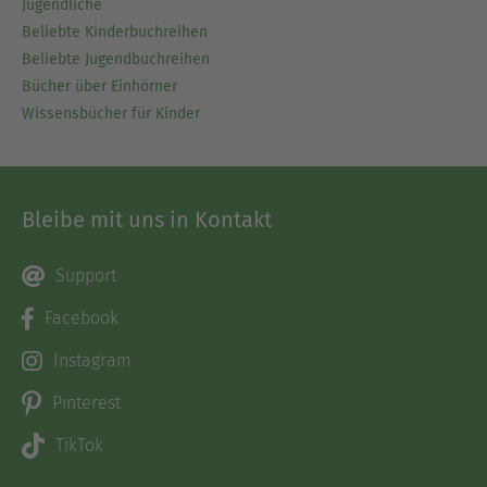
Jugendliche
Beliebte Kinderbuchreihen
Beliebte Jugendbuchreihen
Bücher über Einhörner
Wissensbücher für Kinder
Bleibe mit uns in Kontakt
Support
Facebook
Instagram
Pinterest
TikTok