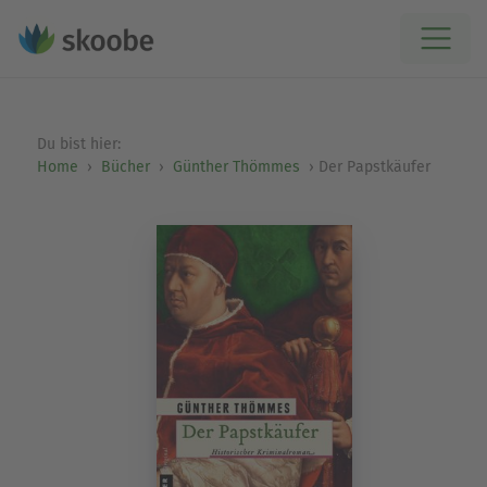
Du bist hier:
Home
Bücher
Günther Thömmes
Der Papstkäufer