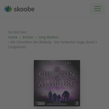
Du bist hier:
Home
Bücher
Greg Walters
Die Chroniken der Âlaburg - Die Farbseher Saga, Band 3
(ungekürzt)