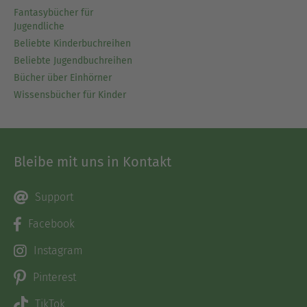
Fantasybücher für
Jugendliche
Beliebte Kinderbuchreihen
Beliebte Jugendbuchreihen
Bücher über Einhörner
Wissensbücher für Kinder
Bleibe mit uns in Kontakt
Support
Facebook
Instagram
Pinterest
TikTok