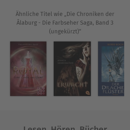
Ähnliche Titel wie „Die Chroniken der
Âlaburg - Die Farbseher Saga, Band 3
(ungekürzt)“
Lesen. Hören. Bücher