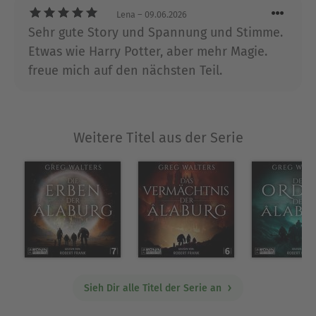
Lena
– 09.06.2026
Sehr gute Story und Spannung und Stimme.
Etwas wie Harry Potter, aber mehr Magie.
freue mich auf den nächsten Teil.
Weitere Titel aus der Serie
Sieh Dir alle Titel der Serie an