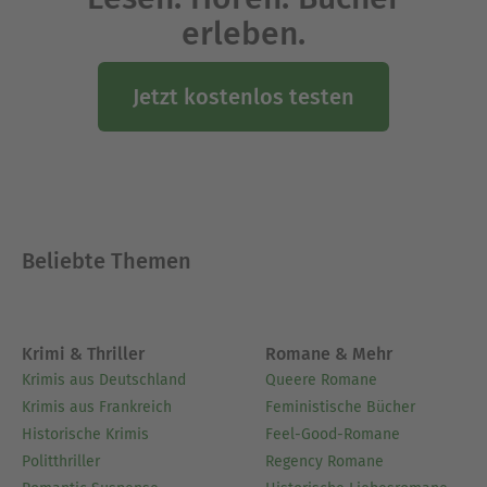
erleben.
Jetzt kostenlos testen
Beliebte Themen
Krimi & Thriller
Romane & Mehr
Krimis aus Deutschland
Queere Romane
Krimis aus Frankreich
Feministische Bücher
Historische Krimis
Feel-Good-Romane
Politthriller
Regency Romane